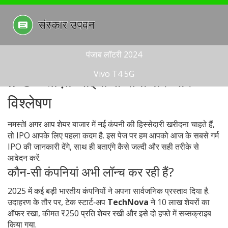
पंजाब लॉटरी 2024
Vivo T4 5G
IPO - ताज़ा आईपीओ समाचार और
विश्लेषण
नमस्ते! अगर आप शेयर बाजार में नई कंपनी की हिस्सेदारी खरीदना चाहते हैं,
तो IPO आपके लिए पहला कदम है. इस पेज पर हम आपको आज के सबसे गर्म
IPO की जानकारी देंगे, साथ ही बताएंगे कैसे जल्दी और सही तरीके से
आवेदन करें.
कौन‑सी कंपनियां अभी लॉन्च कर रही हैं?
2025 में कई बड़ी भारतीय कंपनियों ने अपना सार्वजनिक प्रस्ताव दिया है.
उदाहरण के तौर पर, टेक स्टार्ट‑अप
TechNova
ने 10 लाख शेयरों का
ऑफर रखा, कीमत ₹250 प्रति शेयर रखी और इसे दो हफ्ते में सब्सक्राइब
किया गया.