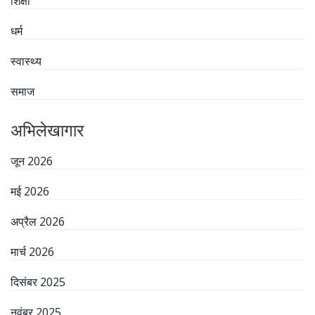
शिक्षा
धर्म
स्वास्थ्य
समाज
अभिलेखागार
जून 2026
मई 2026
अप्रैल 2026
मार्च 2026
दिसंबर 2025
नवंबर 2025