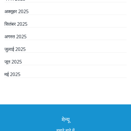
अक्तूबर 2025
सितंबर 2025
अगस्त 2025
जुलाई 2025
जून 2025
मई 2025
मेन्यू
हमारे बारे में