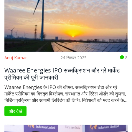
Anuj Kumar
24 सितंबर 2025
8
Waaree Energies IPO सब्सक्रिप्शन और ग्रे मार्केट
प्रीमियम की पूरी जानकारी
Waaree Energies के IPO की कीमत, सब्सक्रिप्शन डेटा और ग्रे
मार्केट प्रीमियम का विस्तृत विश्लेषण. संस्थागत और रिटेल ऑर्डर की तुलना,
बिडिंग प्रक्रिया और आगामी लिस्टिंग की तिथि. निवेशकों को मदद करने के
लिए मुख्य आंकड़े और संभावित जोखिमों की झलक.
और देखें