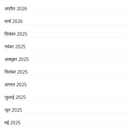
अप्रैल 2026
मार्च 2026
दिसंबर 2025
नवंबर 2025
अक्तूबर 2025
सितंबर 2025
अगस्त 2025
जुलाई 2025
जून 2025
मई 2025