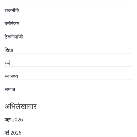
राजनीति
मनोरंजन
टेक्नोलॉजी
शिक्षा
धर्म
स्वास्थ्य
समाज
अभिलेखागार
जून 2026
मई 2026