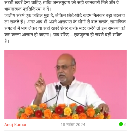
सच्ची खबरें देना चाहिए, ताकि जनसमुदाय को सही जानकारी मिले और वे
भावनात्मक प्रतिक्रिया न दें।
जातीय संघर्ष एक जटिल मुद्दा है, लेकिन छोटे‑छोटे कदम मिलकर बड़ा बदलाव
ला सकते हैं। अगर आप भी अपने आसपास के लोगों से बात करके, सामाजिक
संगठनों में भाग लेकर या सही खबरें शेयर करके मदद करेंगे तो इस समस्या को
कम करना आसान हो जाएगा। याद रखिए—एकजुटता ही सबसे बड़ी शक्ति
है।
Anuj Kumar
18 नवंबर 2024
6