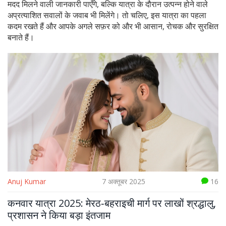
मदद मिलने वाली जानकारी पाएँगे, बल्कि यात्रा के दौरान उत्पन्न होने वाले
अप्रत्याशित सवालों के जवाब भी मिलेंगे। तो चलिए, इस यात्रा का पहला
कदम रखते हैं और आपके अगले सफ़र को और भी आसान, रोचक और सुरक्षित
बनाते हैं।
Anuj Kumar
7 अक्तूबर 2025
16
कनवार यात्रा 2025: मेरठ‑बहराइची मार्ग पर लाखों श्रद्धालु,
प्रशासन ने किया बड़ा इंतजाम