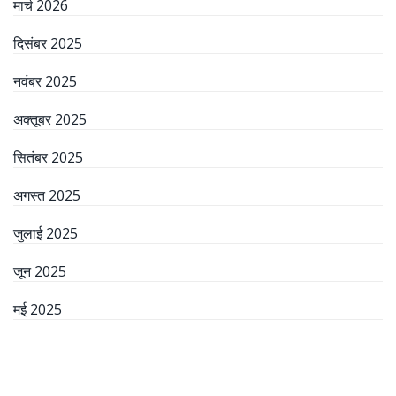
मार्च 2026
दिसंबर 2025
नवंबर 2025
अक्तूबर 2025
सितंबर 2025
अगस्त 2025
जुलाई 2025
जून 2025
मई 2025