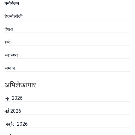
मनोरंजन
टेक्नोलॉजी
शिक्षा
धर्म
स्वास्थ्य
समाज
अभिलेखागार
जून 2026
मई 2026
अप्रैल 2026