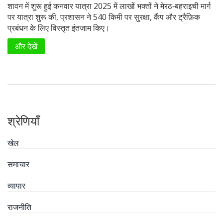
शावन में शुरू हुई कनवार यात्रा 2025 में लाखों भक्तों ने मेरठ‑बहराइची मार्ग
पर यात्रा शुरू की, प्रशासन ने 540 किमी पर सुरक्षा, कैंप और ट्रैफ़िक
प्रबंधन के लिए विस्तृत इंतजाम किए।
और देखें
श्रेणियाँ
खेल
समाचार
व्यापार
राजनीति