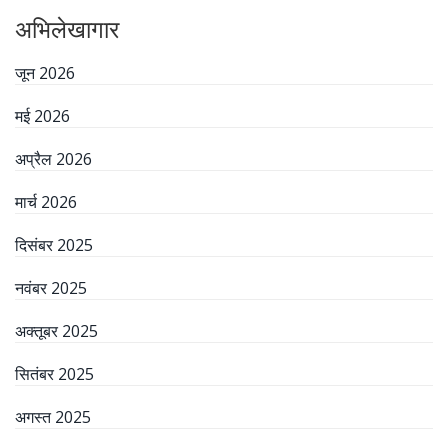
अभिलेखागार
जून 2026
मई 2026
अप्रैल 2026
मार्च 2026
दिसंबर 2025
नवंबर 2025
अक्तूबर 2025
सितंबर 2025
अगस्त 2025