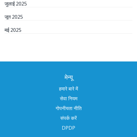
जुलाई 2025
जून 2025
मई 2025
मेन्यू
हमारे बारे में
सेवा नियम
गोपनीयता नीति
संपर्क करें
DPDP