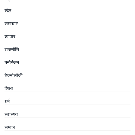
खेल
समाचार
व्यापार
राजनीति
मनोरंजन
टेक्नोलॉजी
शिक्षा
धर्म
स्वास्थ्य
समाज