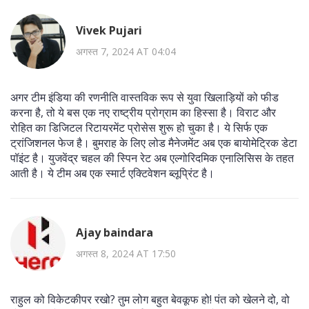
Vivek Pujari
अगस्त 7, 2024 AT 04:04
अगर टीम इंडिया की रणनीति वास्तविक रूप से युवा खिलाड़ियों को फीड
करना है, तो ये बस एक नए राष्ट्रीय प्रोग्राम का हिस्सा है। विराट और
रोहित का डिजिटल रिटायरमेंट प्रोसेस शुरू हो चुका है। ये सिर्फ एक
ट्रांजिशनल फेज है। बुमराह के लिए लोड मैनेजमेंट अब एक बायोमेट्रिक डेटा
पॉइंट है। युजवेंद्र चहल की स्पिन रेट अब एल्गोरिदमिक एनालिसिस के तहत
आती है। ये टीम अब एक स्मार्ट एक्टिवेशन ब्लूप्रिंट है।
Ajay baindara
अगस्त 8, 2024 AT 17:50
राहुल को विकेटकीपर रखो? तुम लोग बहुत बेवकूफ हो! पंत को खेलने दो, वो