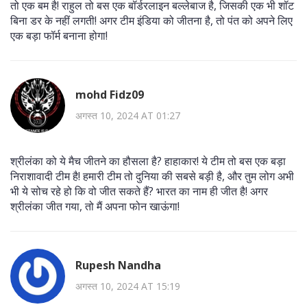
तो एक बम है! राहुल तो बस एक बॉर्डरलाइन बल्लेबाज है, जिसकी एक भी शॉट
बिना डर के नहीं लगती! अगर टीम इंडिया को जीतना है, तो पंत को अपने लिए
एक बड़ा फॉर्म बनाना होगा!
mohd Fidz09
अगस्त 10, 2024 AT 01:27
श्रीलंका को ये मैच जीतने का हौसला है? हाहाकार! ये टीम तो बस एक बड़ा
निराशावादी टीम है! हमारी टीम तो दुनिया की सबसे बड़ी है, और तुम लोग अभी
भी ये सोच रहे हो कि वो जीत सकते हैं? भारत का नाम ही जीत है! अगर
श्रीलंका जीत गया, तो मैं अपना फोन खाऊंगा!
Rupesh Nandha
अगस्त 10, 2024 AT 15:19