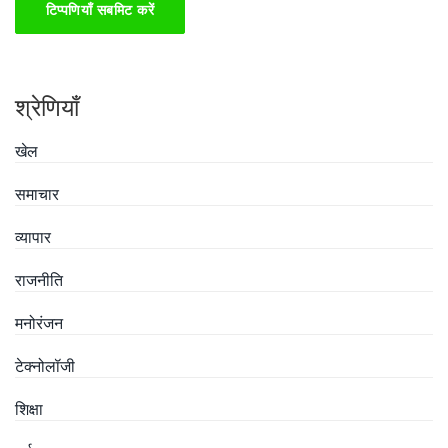
टिप्पणियाँ सबमिट करें
श्रेणियाँ
खेल
समाचार
व्यापार
राजनीति
मनोरंजन
टेक्नोलॉजी
शिक्षा