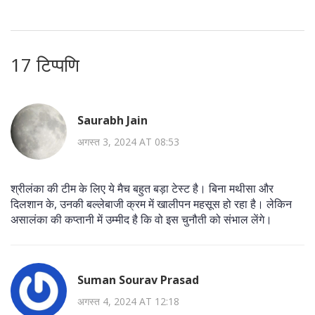
17 टिप्पणि
Saurabh Jain
अगस्त 3, 2024 AT 08:53
श्रीलंका की टीम के लिए ये मैच बहुत बड़ा टेस्ट है। बिना मथीसा और
दिलशान के, उनकी बल्लेबाजी क्रम में खालीपन महसूस हो रहा है। लेकिन
असालंका की कप्तानी में उम्मीद है कि वो इस चुनौती को संभाल लेंगे।
Suman Sourav Prasad
अगस्त 4, 2024 AT 12:18