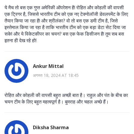
ये मैच तो बस एक गुप्त अमेरिकी ऑपरेशन है! रोहित और कोहली की वापसी
एक ट्रिगर है, जिससे भारतीय टीम को एक नए टेक्नोलॉजी डेवलपमेंट के लिए
तैयार किया जा रहा है! और श्रीलंका? वो तो बस एक डमी टीम है, जिसे
इस्तेमाल किया जा रहा है ताकि भारतीय टीम को एक बड़ा डेटा सेट दिया जा
सके! और ये विकेटकीपर का चयन? बस एक फेक डिसीजन है! तुम सब बस
इतना ही देख रहे हो!
Ankur Mittal
अगस्त 18, 2024 AT 18:45
रोहित और कोहली की वापसी बहुत अच्छी बात है। राहुल और पंत के बीच का
चयन टीम के लिए बहुत महत्वपूर्ण है। बुमराह और चहल अच्छे हैं।
Diksha Sharma