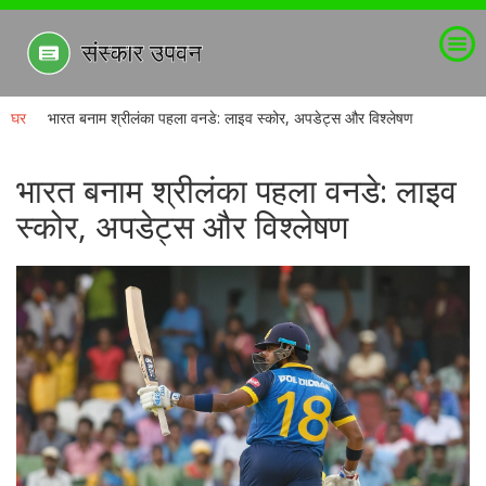
घर
भारत बनाम श्रीलंका पहला वनडे: लाइव स्कोर, अपडेट्स और विश्लेषण
भारत बनाम श्रीलंका पहला वनडे: लाइव
स्कोर, अपडेट्स और विश्लेषण