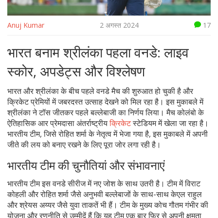
Anuj Kumar
2 अगस्त 2024
17
भारत बनाम श्रीलंका पहला वनडे: लाइव
स्कोर, अपडेट्स और विश्लेषण
भारत और श्रीलंका के बीच पहले वनडे मैच की शुरुआत हो चुकी है और
क्रिकेट प्रेमियों में जबरदस्त उत्साह देखने को मिल रहा है। इस मुकाबले में
श्रीलंका ने टॉस जीतकर पहले बल्लेबाजी का निर्णय लिया। मैच कोलंबो के
ऐतिहासिक आर प्रेमदासा अंतर्राष्ट्रीय
क्रिकेट
स्टेडियम में खेला जा रहा है।
भारतीय टीम, जिसे रोहित शर्मा के नेतृत्व में भेजा गया है, इस मुकाबले में अपनी
जीते की लय को बनाए रखने के लिए पूरा जोर लगा रही है।
भारतीय टीम की चुनौतियां और संभावनाएं
भारतीय टीम इस वनडे सीरीज में नए जोश के साथ उतरी है। टीम में विराट
कोहली और रोहित शर्मा जैसे अनुभवी बल्लेबाजों के साथ-साथ केएल राहुल
और श्रेयस अय्यर जैसे युवा ताकतें भी हैं। टीम के मुख्य कोच गौतम गंभीर की
योजना और रणनीति से उम्मीदें हैं कि यह टीम एक बार फिर से अपनी क्षमता