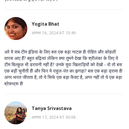
Yogita Bhat
अगस्त 16, 2024 AT 10:49
अरे ये सब टीम इंडिया के लिए बस एक बड़ा नाटक है! रोहित और कोहली
वापस आए हैं? बहुत बढ़िया! लेकिन क्या तुमने देखा कि श्रीलंका के लिए ये
टीम बिल्कुल भी डरावनी नहीं है? उनके युवा खिलाड़ियों को देखो - वो तो बस
एक बड़ी चुनौती हैं! और फिर ये राहुल-पंत का झगड़ा? बस एक बड़ा ड्रामा है!
अगर भारत जीतता है, तो ये सिर्फ एक बड़ा फैक्ट है, अगर नहीं तो ये एक बड़ा
ब्रेकथ्रू है!
Tanya Srivastava
अगस्त 17, 2024 AT 00:06