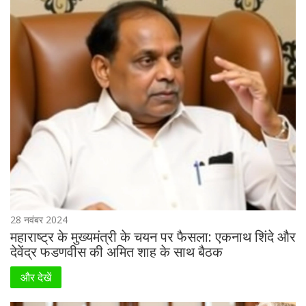
28 नवंबर 2024
महाराष्ट्र के मुख्यमंत्री के चयन पर फैसला: एकनाथ शिंदे और
देवेंद्र फडणवीस की अमित शाह के साथ बैठक
और देखें