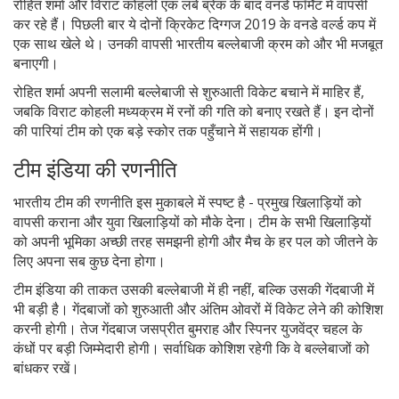
रोहित शर्मा और विराट कोहली एक लंबे ब्रेक के बाद वनडे फॉर्मेट में वापसी
कर रहे हैं। पिछली बार ये दोनों क्रिकेट दिग्गज 2019 के वनडे वर्ल्ड कप में
एक साथ खेले थे। उनकी वापसी भारतीय बल्लेबाजी क्रम को और भी मजबूत
बनाएगी।
रोहित शर्मा अपनी सलामी बल्लेबाजी से शुरुआती विकेट बचाने में माहिर हैं,
जबकि विराट कोहली मध्यक्रम में रनों की गति को बनाए रखते हैं। इन दोनों
की पारियां टीम को एक बड़े स्कोर तक पहुँचाने में सहायक होंगी।
टीम इंडिया की रणनीति
भारतीय टीम की रणनीति इस मुकाबले में स्पष्ट है - प्रमुख खिलाड़ियों को
वापसी कराना और युवा खिलाड़ियों को मौके देना। टीम के सभी खिलाड़ियों
को अपनी भूमिका अच्छी तरह समझनी होगी और मैच के हर पल को जीतने के
लिए अपना सब कुछ देना होगा।
टीम इंडिया की ताकत उसकी बल्लेबाजी में ही नहीं, बल्कि उसकी गेंदबाजी में
भी बड़ी है। गेंदबाजों को शुरुआती और अंतिम ओवरों में विकेट लेने की कोशिश
करनी होगी। तेज गेंदबाज जसप्रीत बुमराह और स्पिनर युजवेंद्र चहल के
कंधों पर बड़ी जिम्मेदारी होगी। सर्वाधिक कोशिश रहेगी कि वे बल्लेबाजों को
बांधकर रखें।