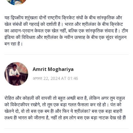
यह द्विपक्षीय श्रृंखला दोनों राष्ट्रीय क्रिकेट संघों के बीच सांस्कृतिक और
खेल संबंधों की गहराई को दर्शाती है। भारत और श्रीलंका के बीच क्रिकेट
का आदान-प्रदान केवल एक खेल नहीं, बल्कि एक सांस्कृतिक संवाद है। टीम
इंडिया की विविधता और श्रीलंका के नवीन उत्साह के बीच एक सुंदर संतुलन
बन रहा है।
Amrit Moghariya
अगस्त 22, 2024 AT 01:46
रोहित और कोहली की वापसी तो बहुत अच्छी बात है, लेकिन अगर तुम राहुल
को विकेटकीपर रखोगे, तो तुम एक बड़ा गलत फैसला कर रहे हो। पंत को
खेलने दो, वो तो बस एक बम है! और फिर ये श्रीलंका? बस एक बड़ा बाहरी
लक्ष्य है! भारत को जीतना है, नहीं तो हम लोग बस एक बड़ा नाटक देख रहे हैं!