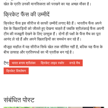
खेल के प्रति उनकी मानसिकता को परखने का यह अच्छा मौका है।
क्रिकेट फैंस की उम्मीदें
क्रिकेट फैंस इस सीरीज से काफी उम्मीदें लगाए बैठे हैं। भारतीय फैंस अपने
देश के खिलाड़ियों को जीतते हुए देखना चाहते हैं जबकि श्रीलंकाई फैंस अपनी
टीम की मजबूती देखने के लिए उत्सुक हैं। दोनों ही पक्षों के फैंस मैच का पूरा
आनंद ले रहे हैं और अपने खिलाड़ियों का समर्थन कर रहे हैं।
मौजूदा माहौल में यह सीरीज सिर्फ खेल तक सीमित नहीं है, बल्कि यह फैंस के
बीच उत्साह और प्रतिस्पर्धा का भी प्रतीक बन गई है।
टैग:
भारत बनाम श्रीलंका
क्रिकेट लाइव स्कोर
वनडे मैच
क्रिकेट विश्लेषण
संबंधित पोस्ट