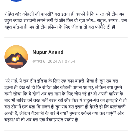
रोहित और कोहली की वापसी? बस इतना ही काफी है कि भारत की टीम अब
बहुत ज्यादा डरावनी लगने लगी है! और फिर वो युवा लोग... राहुल, अय्यर... बस
बहुत बढ़िया है! अब तो टीम इंडिया के लिए जीतना तो बस फॉर्मलिटी है!
Nupur Anand
अगस्त 6, 2024 AT 07:54
अरे भाई, ये सब टीम इंडिया के लिए एक बड़ा बाहरी धोखा है! तुम सब बस
इतना ही देख रहे हो कि रोहित और कोहली वापस आ गए, लेकिन क्या तुमने
कभी सोचा कि ये दोनों अब बस नाम के लिए खेल रहे हैं? वो अपनी बारिश के
बाद भी बारिश की तरह नहीं बरस रहे! और फिर ये राहुल-पंत का झगड़ा? ये तो
बस टीम में एक बड़ा विभाजन है! तुम सब बस इतना ही देखते हो कि बल्लेबाजी
अच्छी है, लेकिन गेंदबाजी के बारे में क्या? बुमराह अकेले क्या कर पाएंगे? और
चहल? वो तो अब बस एक बैकग्राउंड स्कोर है!