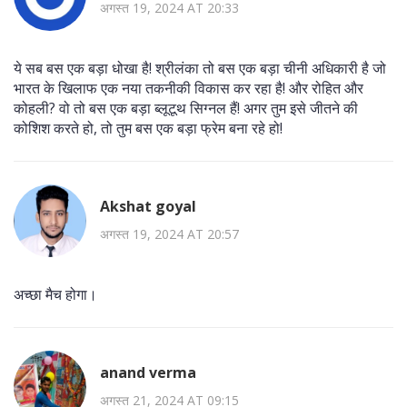
अगस्त 19, 2024 AT 20:33
ये सब बस एक बड़ा धोखा है! श्रीलंका तो बस एक बड़ा चीनी अधिकारी है जो
भारत के खिलाफ एक नया तकनीकी विकास कर रहा है! और रोहित और
कोहली? वो तो बस एक बड़ा ब्लूटूथ सिग्नल हैं! अगर तुम इसे जीतने की
कोशिश करते हो, तो तुम बस एक बड़ा फ्रेम बना रहे हो!
Akshat goyal
अगस्त 19, 2024 AT 20:57
अच्छा मैच होगा।
anand verma
अगस्त 21, 2024 AT 09:15