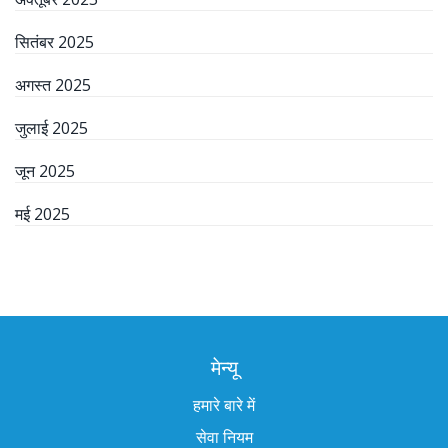
सितंबर 2025
अगस्त 2025
जुलाई 2025
जून 2025
मई 2025
मेन्यू
हमारे बारे में
सेवा नियम