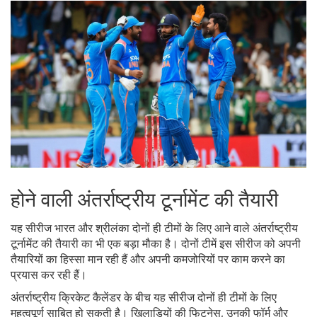
होने वाली अंतर्राष्ट्रीय टूर्नामेंट की तैयारी
यह सीरीज भारत और श्रीलंका दोनों ही टीमों के लिए आने वाले अंतर्राष्ट्रीय
टूर्नामेंट की तैयारी का भी एक बड़ा मौका है। दोनों टीमें इस सीरीज को अपनी
तैयारियों का हिस्सा मान रही हैं और अपनी कमजोरियों पर काम करने का
प्रयास कर रही हैं।
अंतर्राष्ट्रीय क्रिकेट कैलेंडर के बीच यह सीरीज दोनों ही टीमों के लिए
महत्वपूर्ण साबित हो सकती है। खिलाड़ियों की फिटनेस, उनकी फॉर्म और