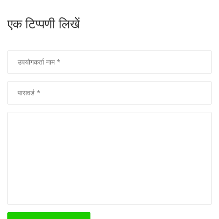
एक टिप्पणी लिखें