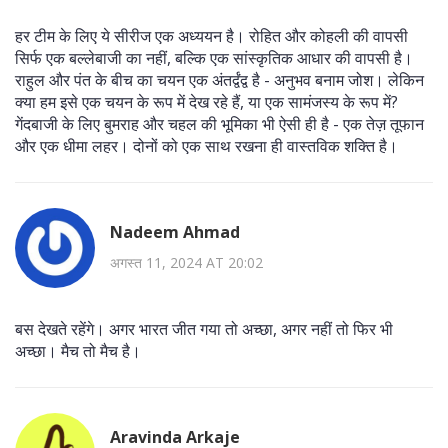
हर टीम के लिए ये सीरीज एक अध्ययन है। रोहित और कोहली की वापसी
सिर्फ एक बल्लेबाजी का नहीं, बल्कि एक सांस्कृतिक आधार की वापसी है।
राहुल और पंत के बीच का चयन एक अंतर्द्वंद्व है - अनुभव बनाम जोश। लेकिन
क्या हम इसे एक चयन के रूप में देख रहे हैं, या एक सामंजस्य के रूप में?
गेंदबाजी के लिए बुमराह और चहल की भूमिका भी ऐसी ही है - एक तेज़ तूफान
और एक धीमा लहर। दोनों को एक साथ रखना ही वास्तविक शक्ति है।
Nadeem Ahmad
अगस्त 11, 2024 AT 20:02
बस देखते रहेंगे। अगर भारत जीत गया तो अच्छा, अगर नहीं तो फिर भी
अच्छा। मैच तो मैच है।
Aravinda Arkaje