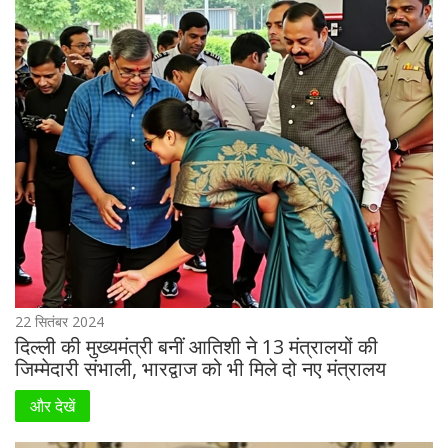
22 सितंबर 2024
दिल्ली की मुख्यमंत्री बनीं आतिशी ने 13 मंत्रालयों की
जिम्मेदारी संभाली, भारद्वाज को भी मिले दो नए मंत्रालय
और देखें