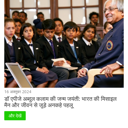
16 अक्तूबर 2024
डॉ एपीजे अब्दुल कलाम की जन्म जयंती: भारत की मिसाइल
मैन और जीवन से जुड़े अनकहे पहलू
और देखें