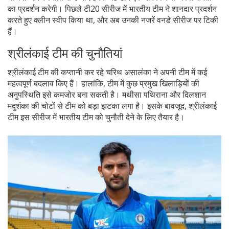
का प्रदर्शन करेगी। पिछले टी20 सीरीज में भारतीय टीम ने शानदार प्रदर्शन
करते हुए क्लीन स्वीप किया था, और अब उनकी नजरें वनडे सीरीज पर टिकी
हैं।
श्रीलंकाई टीम की चुनौतियां
श्रीलंकाई टीम की कप्तानी कर रहे चरिथ असालंका ने अपनी टीम में कई
महत्वपूर्ण बदलाव किए हैं। हालांकि, टीम में कुछ प्रमुख खिलाड़ियों की
अनुपस्थिति इसे कमजोर बना सकती है। मथीसा पथिराना और दिलशान
मदुशंका की चोटों से टीम को बड़ा झटका लगा है। इसके बावजूद, श्रीलंकाई
टीम इस सीरीज में भारतीय टीम को चुनौती देने के लिए तैयार है।