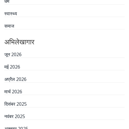
धर्म
स्वास्थ्य
समाज
अभिलेखागार
जून 2026
मई 2026
अप्रैल 2026
मार्च 2026
दिसंबर 2025
नवंबर 2025
अक्तूबर 2025