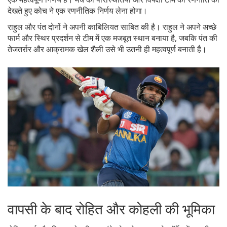
देखते हुए कोच ने एक रणनीतिक निर्णय लेना होगा।
राहुल और पंत दोनों ने अपनी काबिलियत साबित की है। राहुल ने अपने अच्छे
फार्म और स्थिर प्रदर्शन से टीम में एक मजबूत स्थान बनाया है, जबकि पंत की
तेजतर्रार और आक्रामक खेल शैली उसे भी उतनी ही महत्वपूर्ण बनाती है।
वापसी के बाद रोहित और कोहली की भूमिका