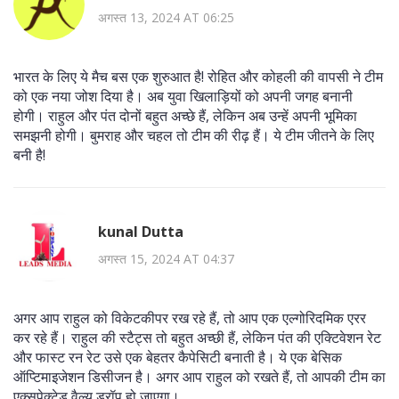
अगस्त 13, 2024 AT 06:25
भारत के लिए ये मैच बस एक शुरुआत है! रोहित और कोहली की वापसी ने टीम
को एक नया जोश दिया है। अब युवा खिलाड़ियों को अपनी जगह बनानी
होगी। राहुल और पंत दोनों बहुत अच्छे हैं, लेकिन अब उन्हें अपनी भूमिका
समझनी होगी। बुमराह और चहल तो टीम की रीढ़ हैं। ये टीम जीतने के लिए
बनी है!
kunal Dutta
अगस्त 15, 2024 AT 04:37
अगर आप राहुल को विकेटकीपर रख रहे हैं, तो आप एक एल्गोरिदमिक एरर
कर रहे हैं। राहुल की स्टैट्स तो बहुत अच्छी हैं, लेकिन पंत की एक्टिवेशन रेट
और फास्ट रन रेट उसे एक बेहतर कैपेसिटी बनाती है। ये एक बेसिक
ऑप्टिमाइजेशन डिसीजन है। अगर आप राहुल को रखते हैं, तो आपकी टीम का
एक्सपेक्टेड वैल्यू ड्रॉप हो जाएगा।