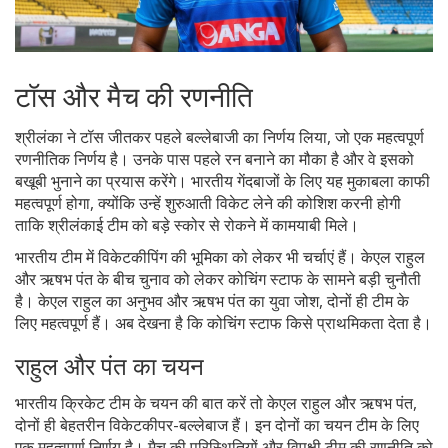
टॉस और मैच की रणनीति
श्रीलंका ने टॉस जीतकर पहले बल्लेबाजी का निर्णय लिया, जो एक महत्वपूर्ण
रणनीतिक निर्णय है। उनके पास पहले रन बनाने का मौका है और वे इसको
बखूबी भुनाने का प्रयास करेंगे। भारतीय गेंदबाजों के लिए यह मुकाबला काफी
महत्वपूर्ण होगा, क्योंकि उन्हें शुरुआती विकेट लेने की कोशिश करनी होगी
ताकि श्रीलंकाई टीम को बड़े स्कोर से रोकने में कामयाबी मिले।
भारतीय टीम में विकेटकीपिंग की भूमिका को लेकर भी चर्चाएं हैं। केएल राहुल
और ऋषभ पंत के बीच चुनाव को लेकर कोचिंग स्टाफ के सामने बड़ी चुनौती
है। केएल राहुल का अनुभव और ऋषभ पंत का युवा जोश, दोनों ही टीम के
लिए महत्वपूर्ण हैं। अब देखना है कि कोचिंग स्टाफ किसे प्राथमिकता देता है।
राहुल और पंत का चयन
भारतीय क्रिकेट टीम के चयन की बात करें तो केएल राहुल और ऋषभ पंत,
दोनों ही बेहतरीन विकेटकीपर-बल्लेबाज हैं। इन दोनों का चयन टीम के लिए
एक महत्वपूर्ण निर्णय है। मैच की परिस्थितियों और विपक्षी टीम की रणनीति को