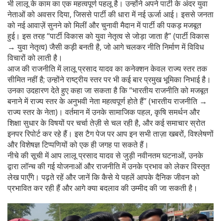
भी लालू के काम का एक महत्वपूर्ण पहलू है। उन्होंने अपने पार्टी के अंदर युवा
नेताओं को अवसर दिया, जिससे पार्टी की धारा में नई ऊर्जा आई। इससे जनता
को नई आवाज़ें सुनने को मिलीं और चुनावी मैदान में पार्टी की पकड़ मजबूत
हुई। इस तरह “पार्टी विकास को युवा नेतृत्व से जोड़ा जाता है” (पार्टी विकास
→ युवा नेतृत्व) जैसी कड़ी बनती है, जो आगे चलकर नीति निर्माण में विविध
विचारों को लाती है।
आज की राजनीति में लालू प्रसाद यादव का कनेक्शन केवल राज्य स्तर तक
सीमित नहीं है; उन्होंने राष्ट्रीय स्तर पर भी कई बार प्रमुख भूमिका निभाई है।
उनका उदहारण देते हुए कहा जा सकता है कि “भारतीय राजनीति को मजबूत
बनाने में राज्य स्तर के अनुभवी नेता महत्वपूर्ण होते हैं” (भारतीय राजनीति →
राज्य स्तर के नेता)। वर्तमान में उनके सामाजिक पहल, कृषि समर्थन और
शिक्षा सुधार के विषयों पर चर्चा तेज़ी से चल रही है, और कई समाचार स्रोत
इनपर रिपोर्ट कर रहे हैं। इस टैग पेज पर आप इन सभी ताज़ा खबरों, विश्लेषणों
और विशेषज्ञ टिप्पणियों को एक ही जगह पा सकते हैं।
नीचे की सूची में आप लालू प्रसाद यादव से जुड़ी नवीनतम घटनाओं, उनके
द्वारा लॉन्च की गई योजनाओं और राजनीति में उनके प्रभाव को लेकर विस्तृत
लेख पाएँगे। पढ़ते रहें और जानें कि कैसे ये पहलें आपके दैनिक जीवन को
प्रभावित कर रही हैं और आगे क्या बदलाव की उम्मीद की जा सकती है।