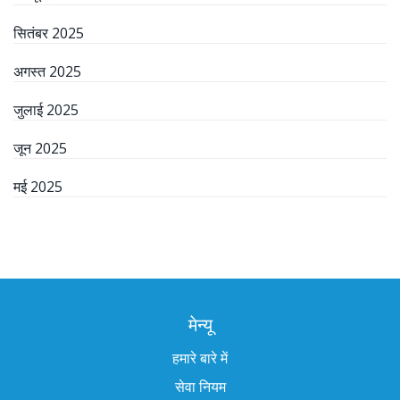
सितंबर 2025
अगस्त 2025
जुलाई 2025
जून 2025
मई 2025
मेन्यू
हमारे बारे में
सेवा नियम