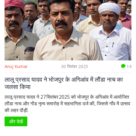
Anuj Kumar
30 सितंबर 2025
14
लालू प्रसाद यादव ने भोजपुर के अगिआंव में लौंडा नाच का
जलसा किया
लालू प्रसाद यादव ने 27 सितंबर 2025 को भोजपुर के अगिआंव में आयोजित
लौंडा नाच और गोंड नृत्य समारोह में सहभागिता दर्ज की, जिससे गाँव में उत्सव
की लहर दौड़ी.
और देखें