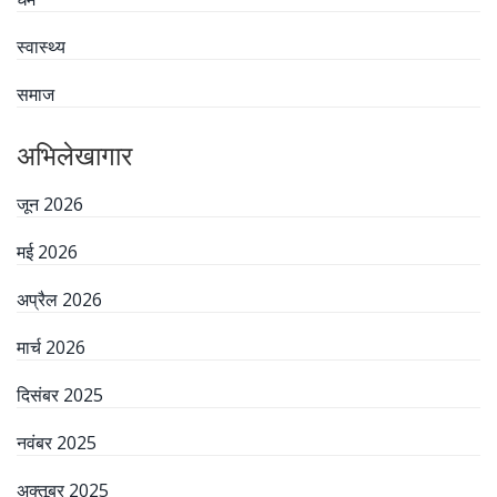
स्वास्थ्य
समाज
अभिलेखागार
जून 2026
मई 2026
अप्रैल 2026
मार्च 2026
दिसंबर 2025
नवंबर 2025
अक्तूबर 2025