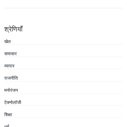
श्रेणियाँ
खेल
समाचार
व्यापार
राजनीति
मनोरंजन
टेक्नोलॉजी
शिक्षा
धर्म