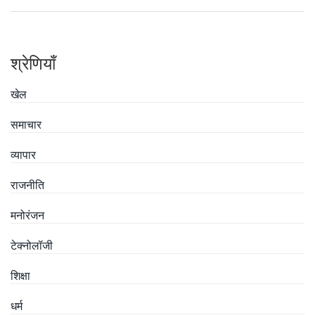
श्रेणियाँ
खेल
समाचार
व्यापार
राजनीति
मनोरंजन
टेक्नोलॉजी
शिक्षा
धर्म