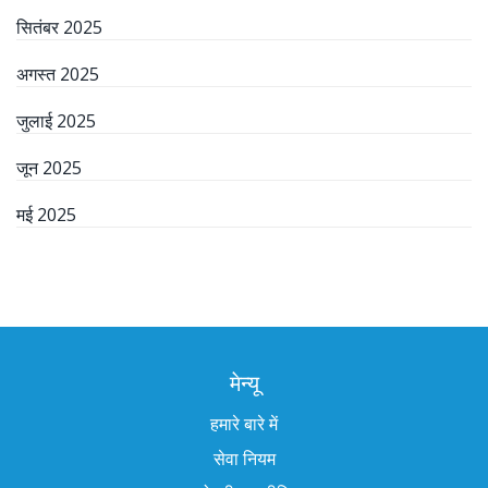
सितंबर 2025
अगस्त 2025
जुलाई 2025
जून 2025
मई 2025
मेन्यू
हमारे बारे में
सेवा नियम