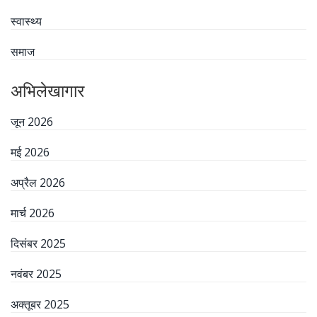
स्वास्थ्य
समाज
अभिलेखागार
जून 2026
मई 2026
अप्रैल 2026
मार्च 2026
दिसंबर 2025
नवंबर 2025
अक्तूबर 2025