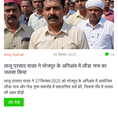
Anuj Kumar
30 सितंबर 2025
14
लालू प्रसाद यादव ने भोजपुर के अगिआंव में लौंडा नाच का
जलसा किया
लालू प्रसाद यादव ने 27 सितंबर 2025 को भोजपुर के अगिआंव में आयोजित
लौंडा नाच और गोंड नृत्य समारोह में सहभागिता दर्ज की, जिससे गाँव में उत्सव
की लहर दौड़ी.
और देखें