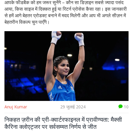
आपके फीडबैक को हम जरूर सुनेंगे – कौन सा डिज़ाइन सबसे ज्यादा पसंद
आया, किस साइज में दिक्कत हुई या रिटर्न प्रोसेस कैसा रहा। इस जानकारी
से हमें आगे बेहतर प्रोडक्ट बनाने में मदद मिलेगी और आप भी अगले सीज़न में
बेहतरीन विकल्प चुन पाएँगे।
Anuj Kumar
29 जुलाई 2024
10
निकहत ज़रीन की प्री-क्वार्टरफाइनल में प्रावीण्यता: मैक्सी
कैरिना क्लोएट्जर पर सर्वसम्मत निर्णय से जीत