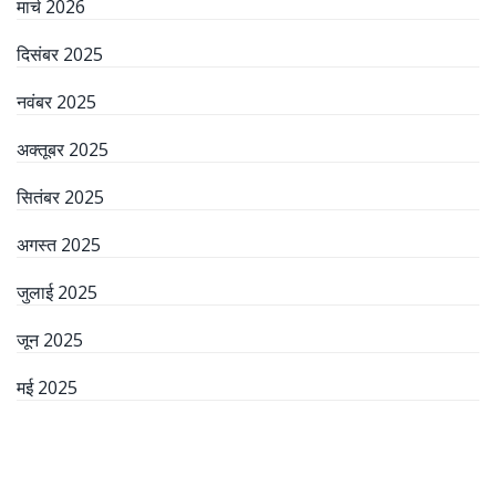
मार्च 2026
दिसंबर 2025
नवंबर 2025
अक्तूबर 2025
सितंबर 2025
अगस्त 2025
जुलाई 2025
जून 2025
मई 2025