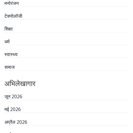
मनोरंजन
टेक्नोलॉजी
शिक्षा
धर्म
स्वास्थ्य
समाज
अभिलेखागार
जून 2026
मई 2026
अप्रैल 2026