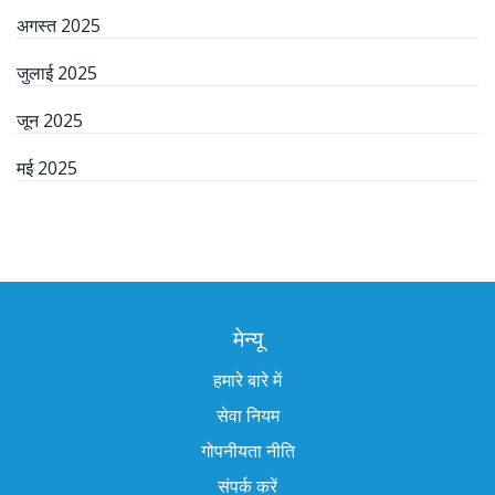
अगस्त 2025
जुलाई 2025
जून 2025
मई 2025
मेन्यू
हमारे बारे में
सेवा नियम
गोपनीयता नीति
संपर्क करें