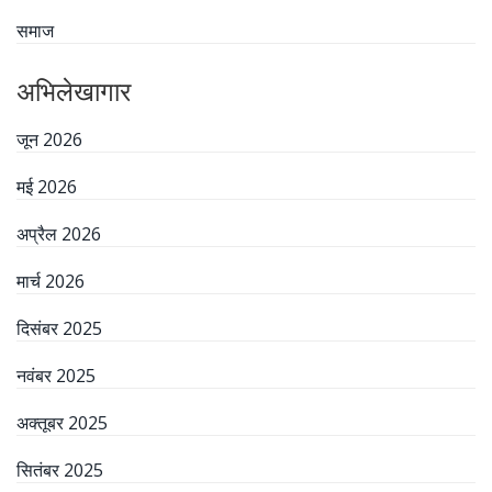
समाज
अभिलेखागार
जून 2026
मई 2026
अप्रैल 2026
मार्च 2026
दिसंबर 2025
नवंबर 2025
अक्तूबर 2025
सितंबर 2025