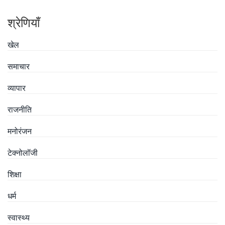
श्रेणियाँ
खेल
समाचार
व्यापार
राजनीति
मनोरंजन
टेक्नोलॉजी
शिक्षा
धर्म
स्वास्थ्य