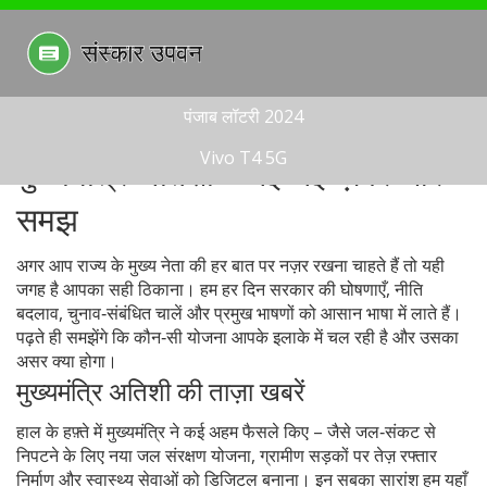
पंजाब लॉटरी 2024
Vivo T4 5G
मुख्यमंत्रि अतिशी – नई‑नई ख़बरें और
समझ
अगर आप राज्य के मुख्य नेता की हर बात पर नज़र रखना चाहते हैं तो यही
जगह है आपका सही ठिकाना। हम हर दिन सरकार की घोषणाएँ, नीति
बदलाव, चुनाव‑संबंधित चालें और प्रमुख भाषणों को आसान भाषा में लाते हैं।
पढ़ते ही समझेंगे कि कौन‑सी योजना आपके इलाके में चल रही है और उसका
असर क्या होगा।
मुख्यमंत्रि अतिशी की ताज़ा खबरें
हाल के हफ़्ते में मुख्यमंत्रि ने कई अहम फैसले किए – जैसे जल‑संकट से
निपटने के लिए नया जल संरक्षण योजना, ग्रामीण सड़कों पर तेज़ रफ्तार
निर्माण और स्वास्थ्य सेवाओं को डिजिटल बनाना। इन सबका सारांश हम यहाँ