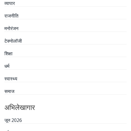
व्यापार
राजनीति
मनोरंजन
टेक्नोलॉजी
शिक्षा
धर्म
स्वास्थ्य
समाज
अभिलेखागार
जून 2026