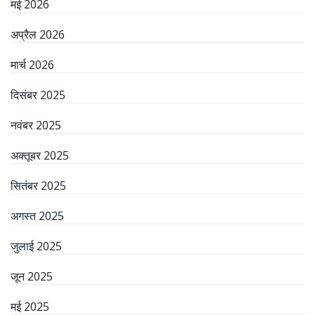
मई 2026
अप्रैल 2026
मार्च 2026
दिसंबर 2025
नवंबर 2025
अक्तूबर 2025
सितंबर 2025
अगस्त 2025
जुलाई 2025
जून 2025
मई 2025