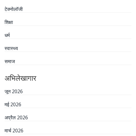
टेक्नोलॉजी
शिक्षा
धर्म
स्वास्थ्य
समाज
अभिलेखागार
जून 2026
मई 2026
अप्रैल 2026
मार्च 2026