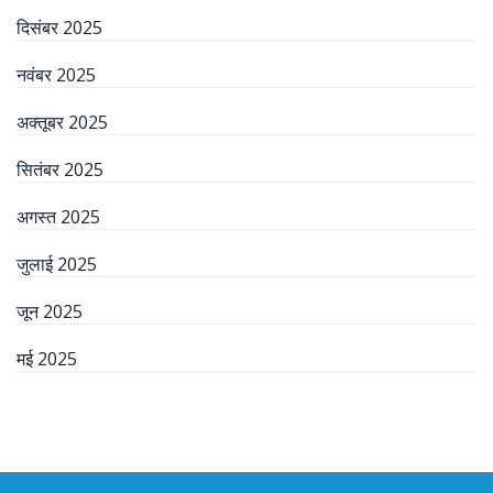
दिसंबर 2025
नवंबर 2025
अक्तूबर 2025
सितंबर 2025
अगस्त 2025
जुलाई 2025
जून 2025
मई 2025