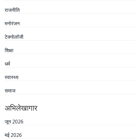
राजनीति
मनोरंजन
टेक्नोलॉजी
शिक्षा
धर्म
स्वास्थ्य
समाज
अभिलेखागार
जून 2026
मई 2026