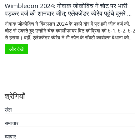
Wimbledon 2024: नोवाक जोकोविच ने चोट पर भारी
पड़कर दर्ज की शानदार जीत; एलेक्जेंडर ज्वेरेव पहुंचे दूसरे दौर
में
नोवाक जोकोविच ने विंबलडन 2024 के पहले दौर में प्रभावी जीत दर्ज की,
चोट से उबरते हुए उन्होंने चेक क्वालीफायर विट कोप्रिवा को 6-1, 6-2, 6-2
से हराया। वहीं, एलेक्जेंडर ज्वेरेव ने भी स्पेन के रॉबर्टो कार्बाल्स बेआना को
हराकर दूसरे दौर में प्रवेश किया।
और देखें
श्रेणियाँ
खेल
समाचार
व्यापार