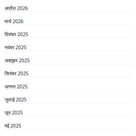
अप्रैल 2026
मार्च 2026
दिसंबर 2025
नवंबर 2025
अक्तूबर 2025
सितंबर 2025
अगस्त 2025
जुलाई 2025
जून 2025
मई 2025