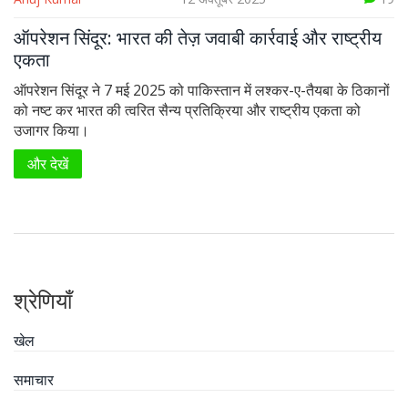
ऑपरेशन सिंदूर: भारत की तेज़ जवाबी कार्रवाई और राष्ट्रीय
एकता
ऑपरेशन सिंदूर ने 7 मई 2025 को पाकिस्तान में लश्कर-ए-तैयबा के ठिकानों
को नष्ट कर भारत की त्वरित सैन्य प्रतिक्रिया और राष्ट्रीय एकता को
उजागर किया।
और देखें
श्रेणियाँ
खेल
समाचार