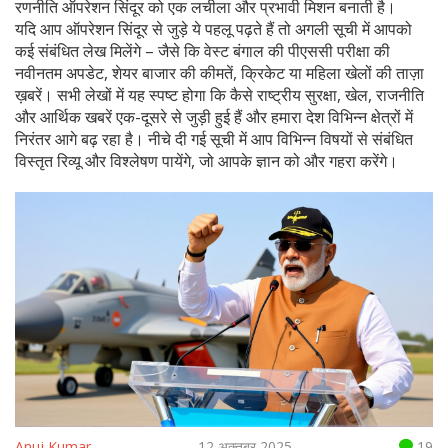
रणनीति ऑपरेशन सिंदूर को एक लचीला और प्रभावी मिशन बनाती है।
यदि आप ऑपरेशन सिंदूर से जुड़े ये पहलू पढ़ते हैं तो अगली सूची में आपको
कई संबंधित लेख मिलेंगे – जैसे कि वेस्ट बंगाल की पीएससी परीक्षा की
नवीनतम अपडेट, शेयर बाजार की कीमतें, क्रिकेट या महिला खेलों की ताज़ा
ख़बरें। सभी लेखों में यह स्पष्ट होगा कि कैसे राष्ट्रीय सुरक्षा, खेल, राजनीति
और आर्थिक खबरें एक-दूसरे से जुड़ी हुई हैं और हमारा देश विभिन्न क्षेत्रों में
निरंतर आगे बढ़ रहा है। नीचे दी गई सूची में आप विभिन्न विषयों से संबंधित
विस्तृत रिव्यू और विश्लेषण पायेंगे, जो आपके ज्ञान को और गहरा करेंगे।
Anuj Kumar
12 अक्तूबर 2025
19