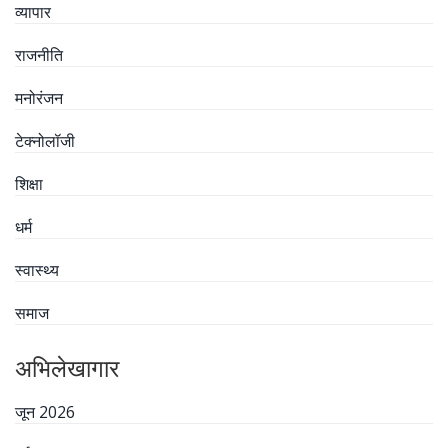
व्यापार
राजनीति
मनोरंजन
टेक्नोलॉजी
शिक्षा
धर्म
स्वास्थ्य
समाज
अभिलेखागार
जून 2026