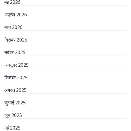
मई 2026
अप्रैल 2026
मार्च 2026
दिसंबर 2025
नवंबर 2025
अक्तूबर 2025
सितंबर 2025
अगस्त 2025
जुलाई 2025
जून 2025
मई 2025