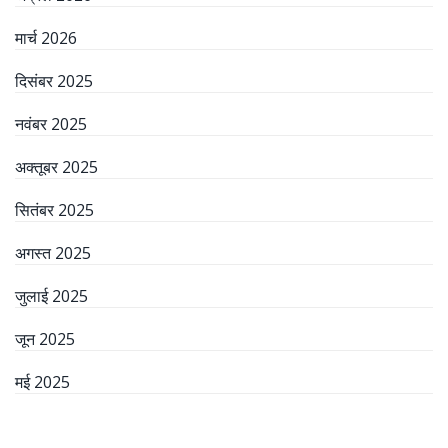
मार्च 2026
दिसंबर 2025
नवंबर 2025
अक्तूबर 2025
सितंबर 2025
अगस्त 2025
जुलाई 2025
जून 2025
मई 2025