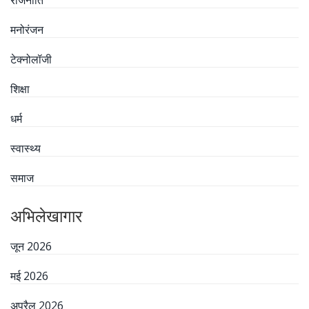
राजनीति
मनोरंजन
टेक्नोलॉजी
शिक्षा
धर्म
स्वास्थ्य
समाज
अभिलेखागार
जून 2026
मई 2026
अप्रैल 2026