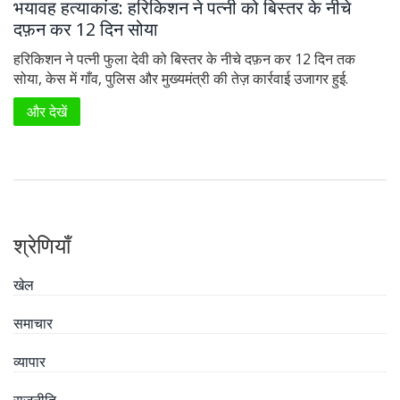
भयावह हत्याकांड: हरिकिशन ने पत्नी को बिस्तर के नीचे
दफ़न कर 12 दिन सोया
हरिकिशन ने पत्नी फुला देवी को बिस्तर के नीचे दफ़न कर 12 दिन तक
सोया, केस में गाँव, पुलिस और मुख्यमंत्री की तेज़ कार्रवाई उजागर हुई.
और देखें
श्रेणियाँ
खेल
समाचार
व्यापार