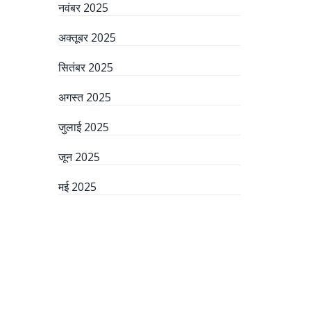
नवंबर 2025
अक्तूबर 2025
सितंबर 2025
अगस्त 2025
जुलाई 2025
जून 2025
मई 2025