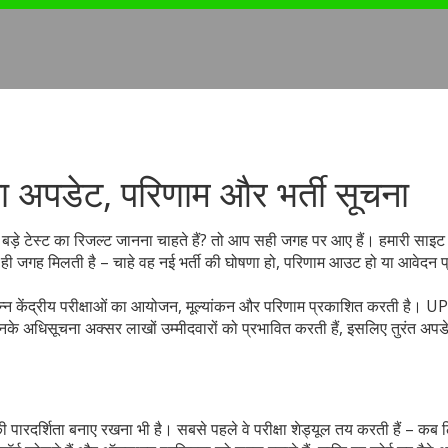
ताज़ा अपडेट, परिणाम और भर्ती सूचना
ी बड़े टेस्ट का रिजल्ट जानना चाहते हैं? तो आप सही जगह पर आए हैं। हमारी साइट 
एक ही जगह मिलती है – चाहे वह नई भर्ती की घोषणा हो, परिणाम आउट हो या आवेदन प
विभिन्न केंद्रीय परीक्षाओं का आयोजन, मूल्यांकन और परिणाम प्रकाशित करती है। U
नके अधिसूचना अक्सर लाखों उम्मीदवारों को प्रभावित करती हैं, इसलिए तुरंत अप
 की पारदर्शिता बनाए रखना भी है। सबसे पहले वे परीक्षा शेड्यूल तय करती हैं – कब 