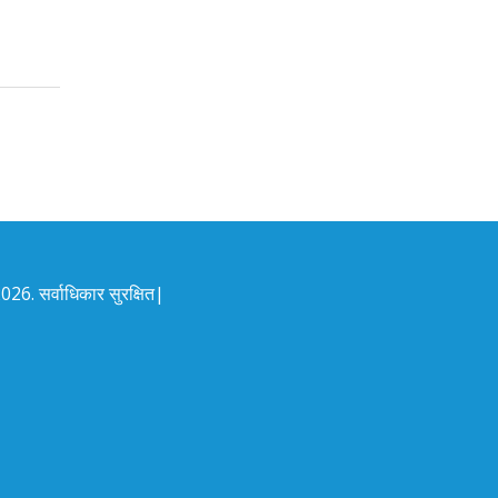
26. सर्वाधिकार सुरक्षित|