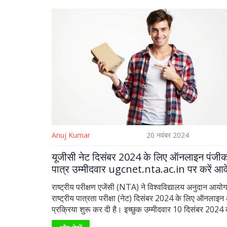
Anuj Kumar
20 नवंबर 2024
यूजीसी नेट दिसंबर 2024 के लिए ऑनलाइन पंजीक
पात्र उम्मीदवार ugcnet.nta.ac.in पर करें आव
राष्ट्रीय परीक्षण एजेंसी (NTA) ने विश्वविद्यालय अनुदान आयो
राष्ट्रीय पात्रता परीक्षा (नेट) दिसंबर 2024 के लिए ऑनलाइ
प्रक्रिया शुरू कर दी है। इच्छुक उम्मीदवार 10 दिसंबर 2024
11:50 बजे तक आधिकारिक वेबसाइट ugcnet.nta.ac.in प