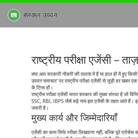
राष्ट्रीय परीक्षा एजेंसी – 
क्या आप सरकारी नौकरी की तलाश में हैं या हाल ही में हुए किस
उपवन समाचार’ पर राष्ट्रीय परीक्षा एजेंसी से जुड़ी हर खबर 
के टिप्स हों।
राष्ट्रीय परीक्षा एजेंसी भारत सरकार की मुख्य संस्था है जो 
SSC, RBI, IBPS जैसे बड़े नाम इस एजेंसी के तहत आते हैं। इ
जरूरी है।
मुख्य कार्य और जिम्मेदारियाँ
एजेंसी का काम सिर्फ परीक्षा लिखवाना नहीं, बल्कि पूरे प्रोसेस