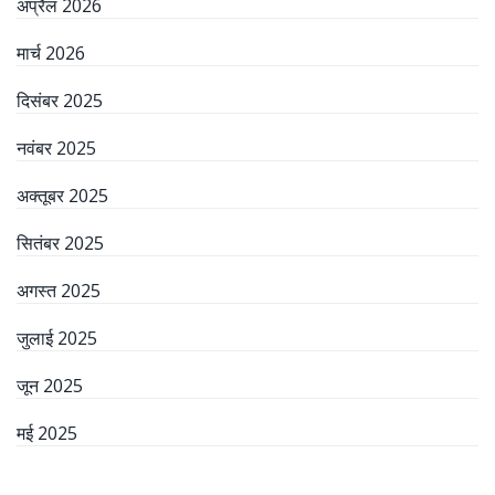
अप्रैल 2026
मार्च 2026
दिसंबर 2025
नवंबर 2025
अक्तूबर 2025
सितंबर 2025
अगस्त 2025
जुलाई 2025
जून 2025
मई 2025