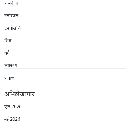
राजनीति
मनोरंजन
टेक्नोलॉजी
शिक्षा
धर्म
स्वास्थ्य
समाज
अभिलेखागार
जून 2026
मई 2026