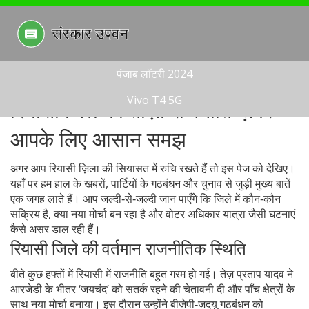
पंजाब लॉटरी 2024
Vivo T4 5G
रियासी जिले की ताज़ा राजनीति ख़बरें –
आपके लिए आसान समझ
अगर आप रियासी ज़िला की सियासत में रुचि रखते हैं तो इस पेज को देखिए।
यहाँ पर हम हाल के खबरों, पार्टियों के गठबंधन और चुनाव से जुड़ी मुख्य बातें
एक जगह लाते हैं। आप जल्दी‑से‑जल्दी जान पाएँगे कि जिले में कौन‑कौन
सक्रिय है, क्या नया मोर्चा बन रहा है और वोटर अधिकार यात्रा जैसी घटनाएं
कैसे असर डाल रही हैं।
रियासी जिले की वर्तमान राजनीतिक स्थिति
बीते कुछ हफ्तों में रियासी में राजनीति बहुत गरम हो गई। तेज़ प्रताप यादव ने
आरजेडी के भीतर ‘जयचंद’ को सतर्क रहने की चेतावनी दी और पाँच क्षेत्रों के
साथ नया मोर्चा बनाया। इस दौरान उन्होंने बीजेपी‑जदयू गठबंधन को