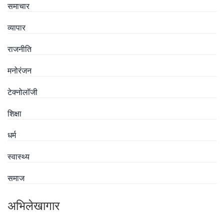
समाचार
व्यापार
राजनीति
मनोरंजन
टेक्नोलॉजी
शिक्षा
धर्म
स्वास्थ्य
समाज
अभिलेखागार