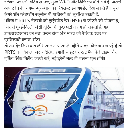
स्टेशनों पर एसी वेटिंग लाउंज, मुफ्त Wi‑Fi और डिजिटल बोर्ड लगे हैं जिससे
आप ट्रेन के आगमन‑प्रस्थान का रियल‑टाइम अपडेट देख सकते हैं। सुरक्षा
कैमरे और प्लेटफ़ॉर्म स्क्रीन भी यात्रियों को सुरक्षित रखती हैं.
भविष्य में RRTS नेटवर्क को हाईस्पीड रेल (HSR) से जोड़ने की योजना है,
जिससे मुंबई‑दिल्ली जैसी दूरियां भी कुछ घंटों में तय हो सकती हैं. यह
इन्फ्रास्ट्रक्चर का बड़ा कदम होगा और भारत को वैश्विक स्तर पर
प्रतिस्पर्धी बनाता रहेगा.
तो अब देर किस बात की? अगर आप अगले महीने यात्रा योजना बना रहे हैं तो
RRTS का विकल्प जरूर देखिए. हमारी साइट पर रूट मैप, फेरे टाइम और
बुकिंग लिंक मिलेंगे. जल्दी करें, नई ट्रेनें जल्द ही चलना शुरू होंगी!