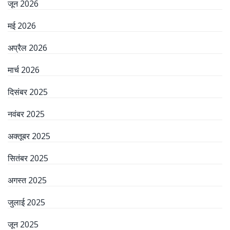
जून 2026
मई 2026
अप्रैल 2026
मार्च 2026
दिसंबर 2025
नवंबर 2025
अक्तूबर 2025
सितंबर 2025
अगस्त 2025
जुलाई 2025
जून 2025