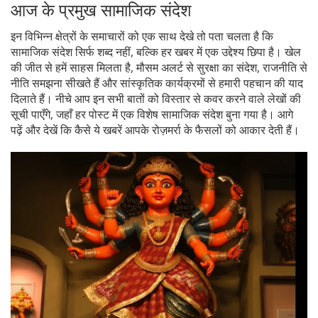
आज के प्रमुख सामाजिक संदेश
इन विभिन्न क्षेत्रों के समाचारों को एक साथ देखे तो पता चलता है कि
सामाजिक संदेश सिर्फ शब्द नहीं, बल्कि हर खबर में एक उद्देश्य छिपा है। खेल
की जीत से हमें साहस मिलता है, मौसम अलर्ट से सुरक्षा का संदेश, राजनीति से
नीति समझना सीखते हैं और सांस्कृतिक कार्यक्रमों से हमारी पहचान की याद
दिलाते हैं। नीचे आप इन सभी बातों को विस्तार से कवर करने वाले लेखों की
सूची पाएँगे, जहाँ हर पोस्ट में एक विशेष सामाजिक संदेश बुना गया है। आगे
पढ़ें और देखें कि कैसे ये खबरें आपके रोज़मर्रा के फैसलों को आकार देती हैं।