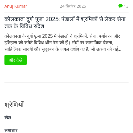
Anuj Kumar
24 सितंबर 2025
13
कोलकाता दुर्गा पूजा 2025: पंडालों में श्रमिकों से लेकर सेना
तक के विविध संदेश
कोलकाता के दुर्गा पूजा 2025 में पंडालों ने श्रमिकों, सेना, पर्यावरण और
इतिहास को समेटे विविध थीम पेश की हैं। मंचों पर सामाजिक चेतना,
साहित्यिक सादगी और सुदूरबन के जंगल दर्शाए गए हैं, जो उत्सव को नई
कला‑समाजी पहचान दे रहे हैं।
और देखें
श्रेणियाँ
खेल
समाचार