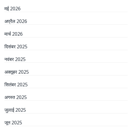
मई 2026
अप्रैल 2026
मार्च 2026
दिसंबर 2025
नवंबर 2025
अक्तूबर 2025
सितंबर 2025
अगस्त 2025
जुलाई 2025
जून 2025