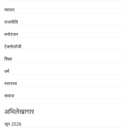
व्यापार
राजनीति
मनोरंजन
टेक्नोलॉजी
शिक्षा
धर्म
स्वास्थ्य
समाज
अभिलेखागार
जून 2026