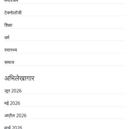
मनोरंजन
टेक्नोलॉजी
शिक्षा
धर्म
स्वास्थ्य
समाज
अभिलेखागार
जून 2026
मई 2026
अप्रैल 2026
मार्च 2026