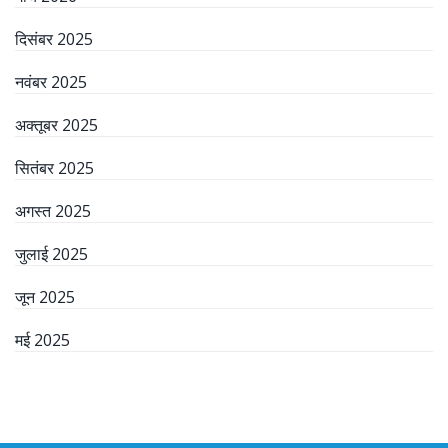
दिसंबर 2025
नवंबर 2025
अक्तूबर 2025
सितंबर 2025
अगस्त 2025
जुलाई 2025
जून 2025
मई 2025