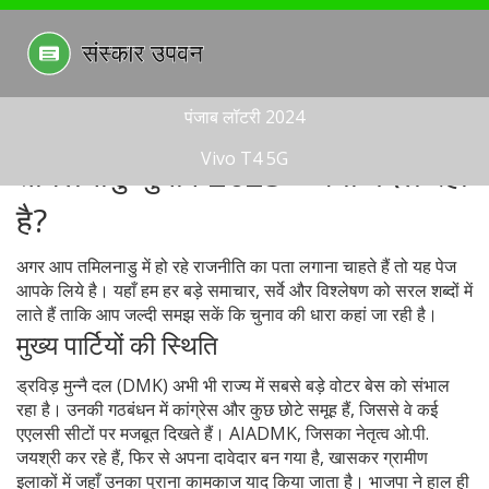
पंजाब लॉटरी 2024
Vivo T4 5G
तमिलनाडु चुनाव 2025 – क्या बदल रहा
है?
अगर आप तमिलनाडु में हो रहे राजनीति का पता लगाना चाहते हैं तो यह पेज
आपके लिये है। यहाँ हम हर बड़े समाचार, सर्वे और विश्लेषण को सरल शब्दों में
लाते हैं ताकि आप जल्दी समझ सकें कि चुनाव की धारा कहां जा रही है।
मुख्य पार्टियों की स्थिति
ड्रविड़ मुन्नै दल (DMK) अभी भी राज्य में सबसे बड़े वोटर बेस को संभाल
रहा है। उनकी गठबंधन में कांग्रेस और कुछ छोटे समूह हैं, जिससे वे कई
एएलसी सीटों पर मजबूत दिखते हैं। AIADMK, जिसका नेतृत्व ओ.पी.
जयश्री कर रहे हैं, फिर से अपना दावेदार बन गया है, खासकर ग्रामीण
इलाकों में जहाँ उनका पुराना कामकाज याद किया जाता है। भाजपा ने हाल ही