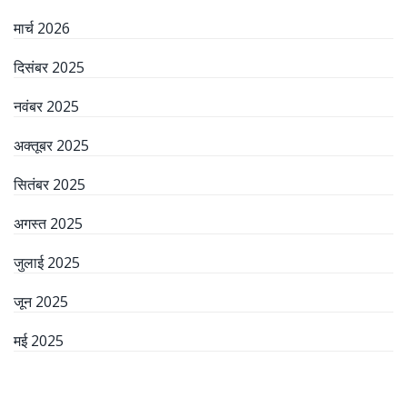
मार्च 2026
दिसंबर 2025
नवंबर 2025
अक्तूबर 2025
सितंबर 2025
अगस्त 2025
जुलाई 2025
जून 2025
मई 2025