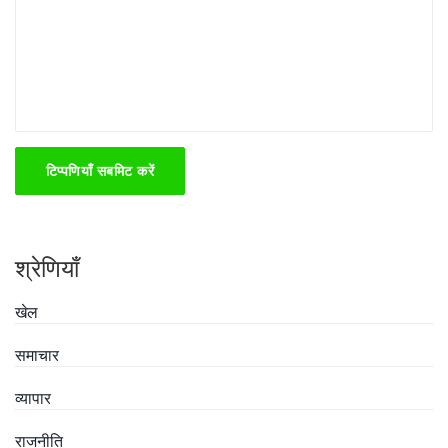
टिप्पणियाँ सबमिट करें
श्रेणियाँ
खेल
समाचार
व्यापार
राजनीति