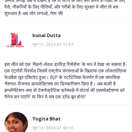
उम्मीद जगाई! अब ये देखना है कि वो लोगों के लिए क्या करते हैं-शिक्षा के लिए
पैसे, नौकरियों के लिए नीतियाँ, और गरीबों के लिए सुरक्षा! ये जीत तो बस
शुरुआत है-अब जोर लगाओ, नेता जी!
kunal Dutta
जून 11, 2024 AT 11:57
इस जीत को एक 'मैक्रो-लेवल ड्रविड़ रिसेंसेंस' के रूप में देखा जा सकता है-
एक एंट्रॉपी रिवर्सल जिसमें राष्ट्रीय संरचनाओं के खिलाफ एक लोकतांत्रिक
फेडबैक लूप एक्टिवेट हुआ। BJP के स्ट्रैटेजिक फेल्योर में एक क्लासिक
नैशनल-रीजनल डायलेक्टिक्स का डिस्क्रीप्शन छिपा है। अब बाकी है
इम्प्लीमेंटेशन-क्या वो टेक्नोक्रेटिक फ्रेमवर्क में वोटर्स की एक्सपेक्टेशन्स को
मैनेज कर पाएंगे? या फिर ये सब एक ट्रेंड बूम होगा?
Yogita Bhat
जून 13, 2024 AT 00:10