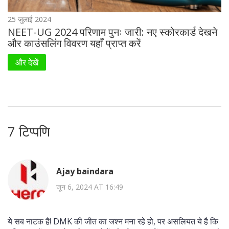
25 जुलाई 2024
NEET-UG 2024 परिणाम पुनः जारी: नए स्कोरकार्ड देखने
और काउंसलिंग विवरण यहाँ प्राप्त करें
और देखें
7 टिप्पणि
Ajay baindara
जून 6, 2024 AT 16:49
ये सब नाटक है! DMK की जीत का जश्न मना रहे हो, पर असलियत ये है कि