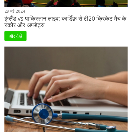
29 मई 2024
इंग्लैंड vs पाकिस्तान लाइव: कार्डिफ़ से टी20 क्रिकेट मैच के
स्कोर और अपडेट्स
और देखें