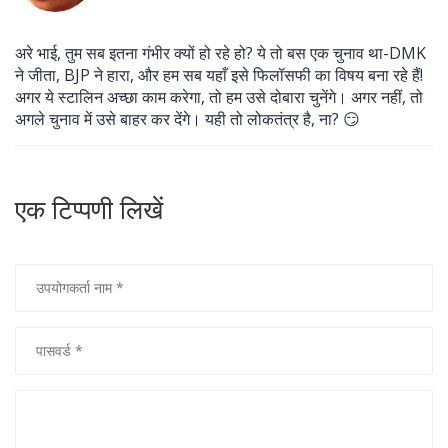
अरे भाई, तुम सब इतना गंभीर क्यों हो रहे हो? ये तो बस एक चुनाव था-DMK
ने जीता, BJP ने हारा, और हम सब यहाँ इसे फिलॉसफी का विषय बना रहे हैं!
अगर ये स्टालिन अच्छा काम करेगा, तो हम उसे दोबारा चुनेंगे। अगर नहीं, तो
अगले चुनाव में उसे बाहर कर देंगे। यही तो लोकतंत्र है, ना? 😏
एक टिप्पणी लिखें