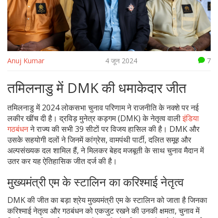
Anuj Kumar
4 जून 2024
7
तमिलनाडु में DMK की धमाकेदार जीत
तमिलनाडु में 2024 लोकसभा चुनाव परिणाम ने राजनीति के नक्शे पर नई
लकीर खींच दी है। द्रविड़ मुनेत्र कड़गम (DMK) के नेतृत्व वाली
इंडिया
गठबंधन
ने राज्य की सभी 39 सीटों पर विजय हासिल की है। DMK और
उसके सहयोगी दलों ने जिनमें कांग्रेस, वामपंथी पार्टी, दलित समूह और
अल्पसंख्यक दल शामिल हैं, ने मिलकर बेहद मजबूती के साथ चुनाव मैदान में
उतर कर यह ऐतिहासिक जीत दर्ज की है।
मुख्यमंत्री एम के स्टालिन का करिश्माई नेतृत्व
DMK की जीत का बड़ा श्रेय मुख्यमंत्री एम के स्टालिन को जाता है जिनका
करिश्माई नेतृत्व और गठबंधन को एकजुट रखने की उनकी क्षमता, चुनाव में