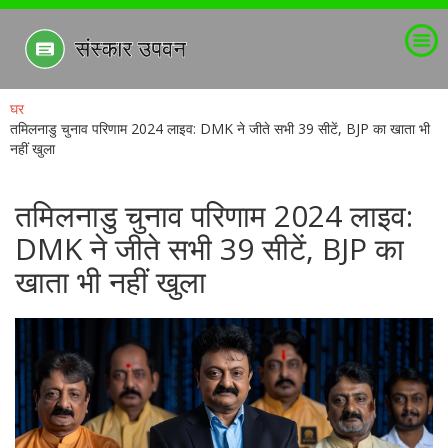
घर
तमिलनाडु चुनाव परिणाम 2024 लाइव: DMK ने जीते सभी 39 सीटें, BJP का खाता भी
नहीं खुला
तमिलनाडु चुनाव परिणाम 2024 लाइव:
DMK ने जीते सभी 39 सीटें, BJP का
खाता भी नहीं खुला