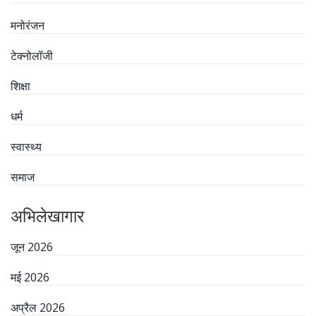
मनोरंजन
टेक्नोलॉजी
शिक्षा
धर्म
स्वास्थ्य
समाज
अभिलेखागार
जून 2026
मई 2026
अप्रैल 2026