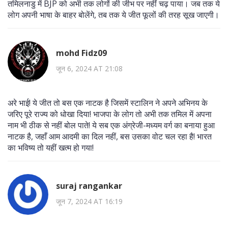
तमिलनाडु में BJP को अभी तक लोगों की जीभ पर नहीं चढ़ पाया। जब तक ये
लोग अपनी भाषा के बाहर बोलेंगे, तब तक ये जीत फूलों की तरह सूख जाएगी।
mohd Fidz09
जून 6, 2024 AT 21:08
अरे भाई! ये जीत तो बस एक नाटक है जिसमें स्टालिन ने अपने अभिनय के
जरिए पूरे राज्य को धोखा दिया! भाजपा के लोग तो अभी तक तमिल में अपना
नाम भी ठीक से नहीं बोल पाते! ये सब एक अंग्रेजी-मध्यम वर्ग का बनाया हुआ
नाटक है, जहाँ आम आदमी का दिल नहीं, बस उसका वोट चल रहा है! भारत
का भविष्य तो यहीं खत्म हो गया!
suraj rangankar
जून 7, 2024 AT 16:19