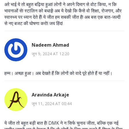
अरे भाई ये तो बहुत बढ़िया हुआ! लोगों ने अपने दिमाग से वोट किया, न कि
भावनाओं से! स्टालिन को बधाई! अब ये देखो कि कैसे वो शिक्षा, रोजगार, और
स्वास्थ्य पर ध्यान देते हैं! ये जीत हम सबकी जीत है! अब बस एक बात-जल्दी
से नए बजट की घोषणा करो! जय हिंद!
Nadeem Ahmad
जून 9, 2024 AT 12:20
हम्म। अच्छा हुआ। अब देखते हैं कि लोगों को वादे पूरे होते हैं या नहीं।
Aravinda Arkaje
जून 11, 2024 AT 00:44
ये जीत तो बहुत बड़ी बात है! DMK ने न सिर्फ चुनाव जीता, बल्कि एक नई