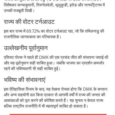
विशेषकर कन्याकुमारी, तिरुनेलवेली, थूथुकुडी, इरोड और नागपट्टिनम में
उनकी मजबूती दिखी।
राज्य की वोटर टर्नआउट
इस बार राज्य में 69.72% का वोटर टर्नआउट रहा, जो कि तमिलनाडु की
राजनीतिक जागरूकता का परिचायक है।
उल्लेखनीय पूर्वानुमान
एक्जिट पोल्स ने पहले ही DMK की एक प्रचंड जीत की संभावना जताई थी
और यह पूर्वानुमान सही साबित हुआ। जबकि भाजपा का प्रदर्शन कमजोर
रहने की भविष्यवाणी भी सही साबित हुई।
भविष्य की संभावनाएं
इस ऐतिहासिक विजय के बाद, यह देखना रोचक होगा कि DMK के कप्तान
और अन्य सहयोगी दल किस प्रकार से आगामी वर्षों में राज्य की जनता की
आकांक्षाओं को पूरा करने की कोशिश करते हैं। यह चुनाव न केवल राज्य
बल्कि राष्ट्रीय राजनीति में भी महत्वपूर्ण साबित हो सकता है।