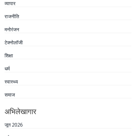
व्यापार
राजनीति
मनोरंजन
टेक्नोलॉजी
शिक्षा
धर्म
स्वास्थ्य
समाज
अभिलेखागार
जून 2026