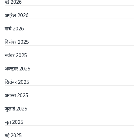
मई 2026
अप्रैल 2026
मार्च 2026
दिसंबर 2025
नवंबर 2025
अक्तूबर 2025
सितंबर 2025
अगस्त 2025
जुलाई 2025
जून 2025
मई 2025