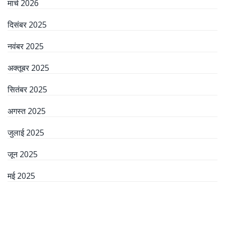
मार्च 2026
दिसंबर 2025
नवंबर 2025
अक्तूबर 2025
सितंबर 2025
अगस्त 2025
जुलाई 2025
जून 2025
मई 2025