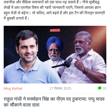
तकनीक और शैक्षिक समाचारों को एक साथ पढ़ सकते हैं। नीचे सूचीबद्ध
लेखों में आप प्रत्येक विषय की गहरी जानकारी पाएंगे, जिससे आपका ज्ञान
बहुत तेज़ी से बढ़ेगा। तो चलिए, आगे बढ़ते हैं और इस टैग की विस्तृत सामग्री
में डुबकी लगाते हैं।
Anuj Kumar
27 सितंबर 2025
10
राहुल गांधी ने मनमोहन सिंह का पीएम पद ठुकराया: पप्पु यादव
का चौंकाने वाला दावा