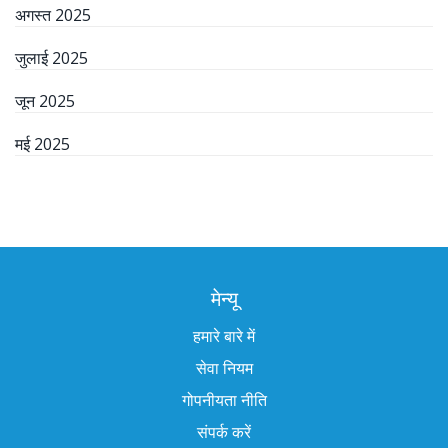
अगस्त 2025
जुलाई 2025
जून 2025
मई 2025
मेन्यू
हमारे बारे में
सेवा नियम
गोपनीयता नीति
संपर्क करें