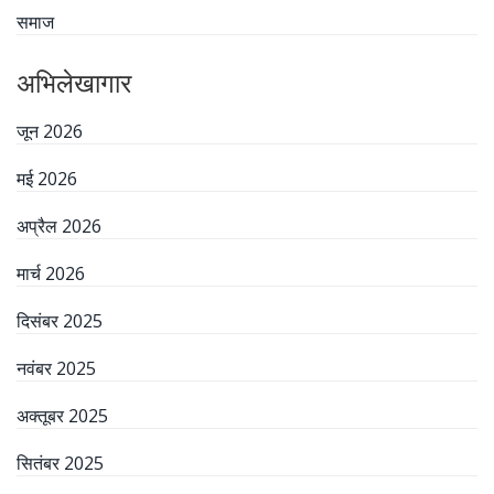
समाज
अभिलेखागार
जून 2026
मई 2026
अप्रैल 2026
मार्च 2026
दिसंबर 2025
नवंबर 2025
अक्तूबर 2025
सितंबर 2025