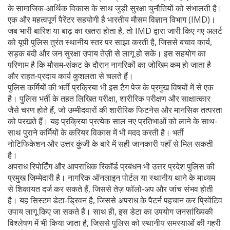
के सामाजिक‑आर्थिक विकास के साथ जुड़ी सुरक्षा चुनौतियों को संभालती है।
एक और महत्वपूर्ण पैरेंटर सहयोगी है
भारतीय मौसम विज्ञान विभाग
(IMD)।
जब भारी बारिश या बाढ़ का खतरा होता है, तो IMD द्वारा जारी किए गए अलर्ट
को यूपी पुलिस तुरंत स्थानीय स्तर पर साझा करती है, जिससे बचाव कार्य,
सड़क बंदी और जन सुरक्षा उपाय तेज़ी से लागू हो सकें। इस सहयोग का
परिणाम है कि मौसम‑संकट के दौरान नागरिकों का जोखिम कम हो जाता है
और राहत‑प्रदाय कार्य कुशलता से चलते हैं।
पुलिस कर्मियों की भर्ती प्रक्रिया भी इस टैग पेज के प्रमुख विषयों में से एक
है।
पुलिस भर्ती
के तहत लिखित परीक्षा, शारीरिक परीक्षण और साक्षात्कार
जैसे चरण होते हैं, जो उम्मीदवारों की शारीरिक फिटनेस और मानसिक तत्परता
को परखते हैं। यह प्रक्रिया प्रत्येक साल नए प्रतिभाओं को लाने के साथ-
साथ पुराने कर्मियों के करियर विकास में भी मदद करती है। भर्ती
नोटिफिकेशन और उत्तर कुंजी के बारे में सही जानकारी यहाँ से मिल सकती
है।
अपराध रिपोर्टिंग और आपराधिक रिकॉर्ड प्रबंधन भी उत्तर प्रदेश पुलिस की
प्रमुख जिम्मेदारी है। नागरिक ऑनलाइन पोर्टल या स्थानीय थाने के माध्यम
से शिकायत दर्ज कर सकते हैं, जिससे तेज़ फॉलो‑अप और जांच संभव होती
है। यह सिस्टम डेटा‑ड्रिवन है, जिससे अपराध के पैटर्न पहचान कर प्रिवेंटिव
उपाय लागू किए जा सकते हैं। साथ ही, इस डेटा का उपयोग जनसांख्यिकी
विश्लेषण में भी किया जाता है, जिससे पुलिस को स्थानीय समस्याओं की गहरी