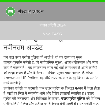
पंजाब लॉटरी 2024
Vivo T4 5G
उत्तर प्रदेश पुलिस की पूरी जानकारी और
नवीनतम अपडेट
जब बात
उत्तर प्रदेश पुलिस
की आती है, तो यह राज्य का मुख्य
कानून‑प्रवर्तन एजेंसी है, जो सार्वजनिक सुरक्षा, अपराध रोकथाम और जांच
कार्य में संलग्न है।
यह संगठन हर साल नई भर्ती के माध्यम से अपने कर्मियों
को ताज़ा करता है और विभिन्न सामाजिक‑सुरक्षा पहल चलाता है
. Also
known as
UP Police
, यह सीधे राज्य सरकार के गृह विभाग के अंतर्गत
कार्य करती है।
उपरोक्त एजेंसी का प्रभावी काम
उत्तर प्रदेश
के विस्तृत भू‑भाग में फैला होता
है, जहाँ हर जिले में स्थानीय थाने और विशेष इकाइयाँ स्थापित हैं। उत्तर
प्रदेश की जनसंख्या और विविधता के कारण,
उत्तर प्रदेश पुलिस
को विभिन्न
परिस्थितियों में तेज़ और सटीक प्रतिक्रिया देनी पड़ती है। यह एजेंसी राज्य