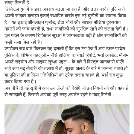
समझ मिलती है।
डिजिटल युग में साइबर अपराध बढ़ता जा रहा है, और उत्तर प्रदेश पुलिस ने
अपनी साइबर क्राइम इकाई स्थापित करके इस नई चुनौती का सामना किया
है। यह इकाई ऑनलाइन फ्रॉड, डेटा चोरी और सोशल मीडिया दुरुपयोग
मामलों की जांच करती है, तथा नागरिकों को सुरक्षित रहने की सलाह देती है।
इस पहल के कारण डिजिटल सुरक्षा में जागरूकता बढ़ी है और अपराधियों को
कड़ी सज़ा मिल रही है।
उपरोक्त सब बातें मिलकर यह दर्शाती हैं कि इस टैग पेज में आप उत्तर प्रदेश
पुलिस के विभिन्न पहलुओं – जैसे हालिया कार्रवाई रिपोर्ट, भर्ती अपडेट, मौसम
अलर्ट सहयोग और साइबर सुरक्षा पहल – के बारे में विस्तृत जानकारी पाएँगे।
चाहे आप नई नौकरी की तलाश में हों, सुरक्षा अलर्ट के बारे में जानना चाहते हों
या पुलिस की हालिया गतिविधियों को ट्रैक करना चाहते हों, यहाँ सब कुछ
कवर किया गया है।
अब नीचे दी गई सूची में आप उन लेखों को देखेंगे जो इन विषयों को और गहराई
से समझाते हैं, जिससे आपको पूरी तरह अपडेट रहने में मदद मिलेगी।