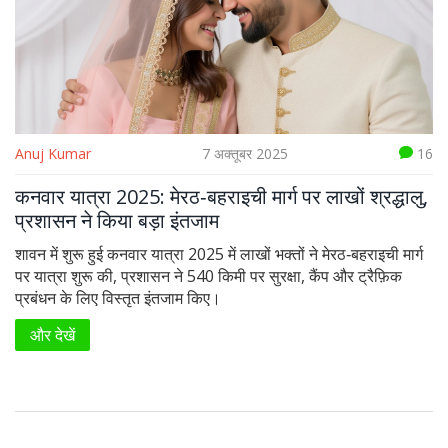
Anuj Kumar
7 अक्तूबर 2025
16
कनवार यात्रा 2025: मेरठ‑बहराइची मार्ग पर लाखों श्रद्धालु,
प्रशासन ने किया बड़ा इंतजाम
शावन में शुरू हुई कनवार यात्रा 2025 में लाखों भक्तों ने मेरठ‑बहराइची मार्ग
पर यात्रा शुरू की, प्रशासन ने 540 किमी पर सुरक्षा, कैंप और ट्रैफ़िक
प्रबंधन के लिए विस्तृत इंतजाम किए।
और देखें