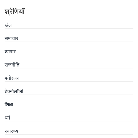
श्रेणियाँ
खेल
समाचार
व्यापार
राजनीति
मनोरंजन
टेक्नोलॉजी
शिक्षा
धर्म
स्वास्थ्य