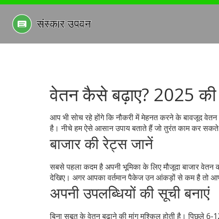
वेतन कैसे बढ़ाए? 2025 की 
आप भी सोच रहे होंगे कि नौकरी में मेहनत करने के बावजूद वेत
है। नीचे हम ऐसे आसान उपाय बताते हैं जो तुरंत काम कर सकते 
बाजार की रेट्स जानें
सबसे पहला कदम है अपनी भूमिका के लिए मौजूदा बाजार वेतन का
देखिए। अगर आपका वर्तमान पैकेज उन आंकड़ों से कम है तो आप 
अपनी उपलब्धियों की सूची बनाएं
बिना सबूत के वेतन बढ़ाने की मांग मुश्किल होती है। पिछले 6‑1