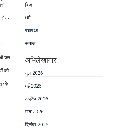
ससे
शिक्षा
धर्म
 दौरान
स्वास्थ्य
समाज
ं।
 भी कर
अभिलेखागार
यों को
जून 2026
 सबके
मई 2026
अप्रैल 2026
मार्च 2026
दिसंबर 2025