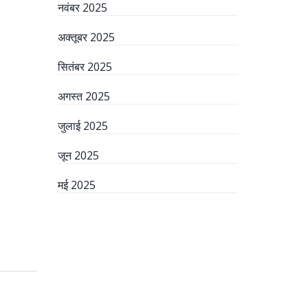
नवंबर 2025
अक्तूबर 2025
सितंबर 2025
अगस्त 2025
जुलाई 2025
जून 2025
मई 2025