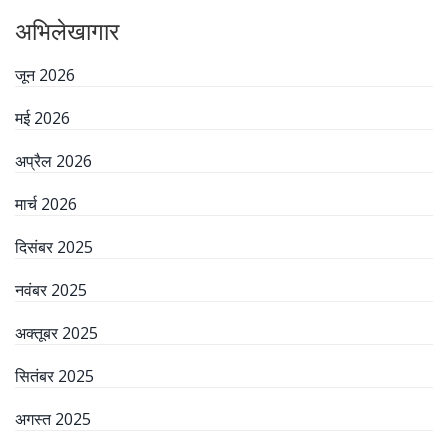
अभिलेखागार
जून 2026
मई 2026
अप्रैल 2026
मार्च 2026
दिसंबर 2025
नवंबर 2025
अक्तूबर 2025
सितंबर 2025
अगस्त 2025