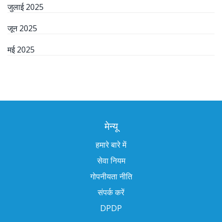
जुलाई 2025
जून 2025
मई 2025
मेन्यू
हमारे बारे में
सेवा नियम
गोपनीयता नीति
संपर्क करें
DPDP