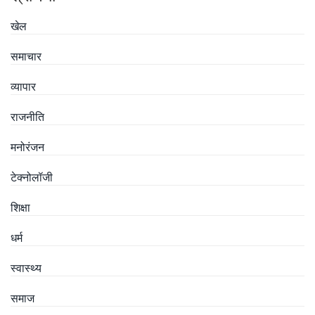
खेल
समाचार
व्यापार
राजनीति
मनोरंजन
टेक्नोलॉजी
शिक्षा
धर्म
स्वास्थ्य
समाज