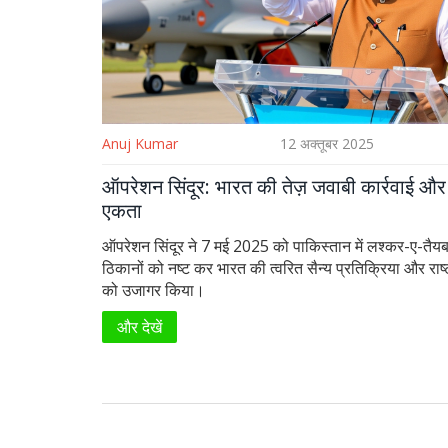
Anuj Kumar
12 अक्तूबर 2025
ऑपरेशन सिंदूर: भारत की तेज़ जवाबी कार्रवाई और र
एकता
ऑपरेशन सिंदूर ने 7 मई 2025 को पाकिस्तान में लश्कर-ए-तैयब
ठिकानों को नष्ट कर भारत की त्वरित सैन्य प्रतिक्रिया और राष
को उजागर किया।
और देखें