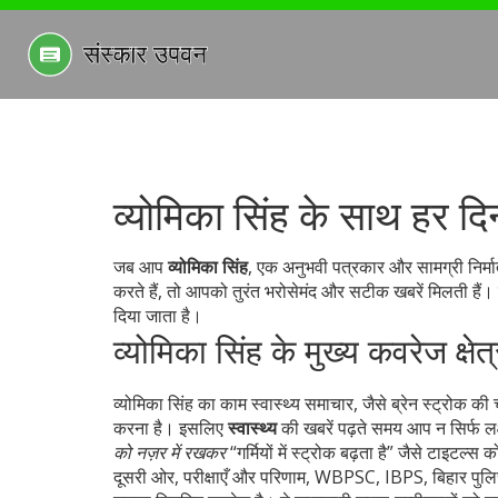
व्योमिका सिंह के साथ हर द
जब आप
व्योमिका सिंह
,
एक अनुभवी पत्रकार और सामग्री निर्मात्र
करते हैं, तो आपको तुरंत भरोसेमंद और सटीक खबरें मिलती है
दिया जाता है।
व्योमिका सिंह के मुख्य कवरेज क्षेत
व्योमिका सिंह का काम
स्वास्थ्य समाचार
,
जैसे ब्रेन स्ट्रोक क
करना है। इसलिए
स्वास्थ्य
की खबरें पढ़ते समय आप न सिर्फ लक्
को नज़र में रखकर
“गर्मियों में स्ट्रोक बढ़ता है” जैसे टाइटल्स
दूसरी ओर,
परीक्षाएँ और परिणाम
,
WBPSC, IBPS, बिहार पुलिस क