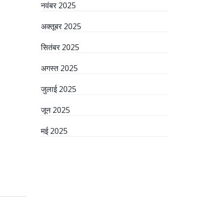
नवंबर 2025
अक्तूबर 2025
सितंबर 2025
अगस्त 2025
जुलाई 2025
जून 2025
मई 2025