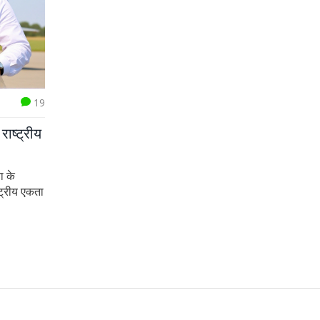
19
ाष्ट्रीय
ा के
्ट्रीय एकता