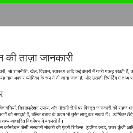
िन की ताज़ा जानकारी
ी, जो राजनीति, खेल, विज्ञान, स्वास्थ्य आदि कई क्षेत्रों में गहरी पकड़ रखती हैं
, 
ं। यह नाम अक्सर
व्योमिका
के रूप में भी जाना जाता है, और उसकी रिपोर्टिंग में तथ्य 
्र
ी चेतावनियाँ, डिहाइड्रेशन उपाय, और मौसमी रोगों पर विस्तृत जानकारी
को सहज भाषा
षणों को समझते हैं, बल्कि बचाव के कदम भी तुरंत लागू कर सकते हैं।
व्योमिका सिंह
 को तथ्य‑आधारित विश्लेषण में बदलती हैं।
ांस्टेबल जैसी सरकारी नौकरी की एंट्री डिटेल्स, एडमिट कार्ड, उत्तर कुंजी आद