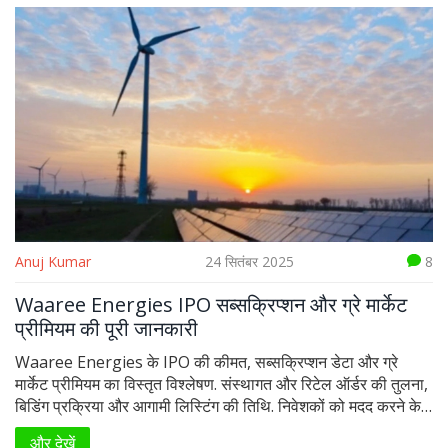
Anuj Kumar
24 सितंबर 2025
8
Waaree Energies IPO सब्सक्रिप्शन और ग्रे मार्केट
प्रीमियम की पूरी जानकारी
Waaree Energies के IPO की कीमत, सब्सक्रिप्शन डेटा और ग्रे
मार्केट प्रीमियम का विस्तृत विश्लेषण. संस्थागत और रिटेल ऑर्डर की तुलना,
बिडिंग प्रक्रिया और आगामी लिस्टिंग की तिथि. निवेशकों को मदद करने के
लिए मुख्य आंकड़े और संभावित जोखिमों की झलक.
और देखें