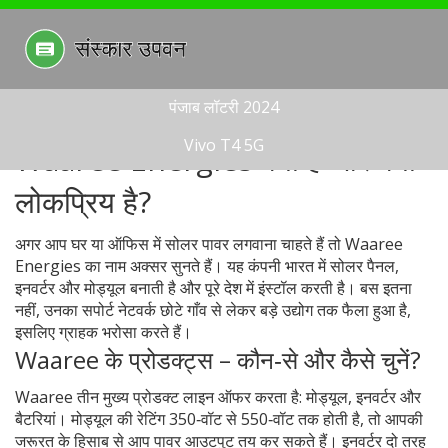
पंजाब लॉटरी 2024
Vivo T4 5G
Waaree Energies क्या है और क्यों
लोकप्रिय है?
अगर आप घर या ऑफिस में सोलर पावर लगवाना चाहते हैं तो Waaree
Energies का नाम अक्सर सुनते हैं। यह कंपनी भारत में सोलर पैनल,
इनवर्टर और मोड्यूल बनाती है और पूरे देश में इंस्टॉल करती है। बस इतना
नहीं, उनका सपोर्ट नेटवर्क छोटे गाँव से लेकर बड़े उद्योग तक फैला हुआ है,
इसलिए ग्राहक भरोसा करते हैं।
Waaree के प्रोडक्ट्स – कौन‑से और कैसे चुनें?
Waaree तीन मुख्य प्रोडक्ट लाइन ऑफर करता है: मोड्यूल, इनवर्टर और
बैटरियां। मोड्यूल की रेटिंग 350‑वॉट से 550‑वॉट तक होती है, तो आपकी
जरूरत के हिसाब से आप पावर आउटपुट तय कर सकते हैं। इनवर्टर दो तरह