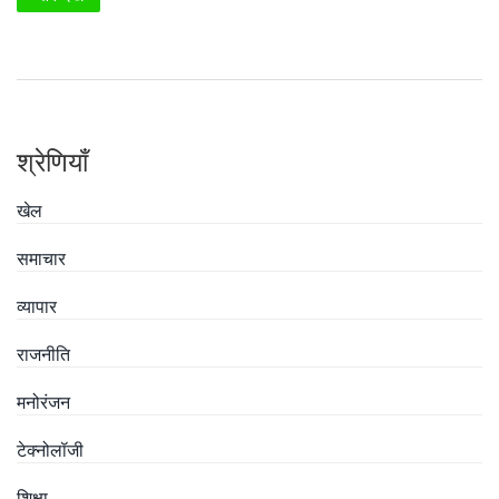
श्रेणियाँ
खेल
समाचार
व्यापार
राजनीति
मनोरंजन
टेक्नोलॉजी
शिक्षा