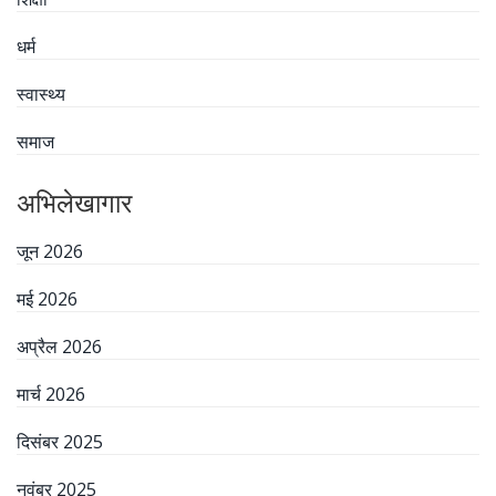
धर्म
स्वास्थ्य
समाज
अभिलेखागार
जून 2026
मई 2026
अप्रैल 2026
मार्च 2026
दिसंबर 2025
नवंबर 2025