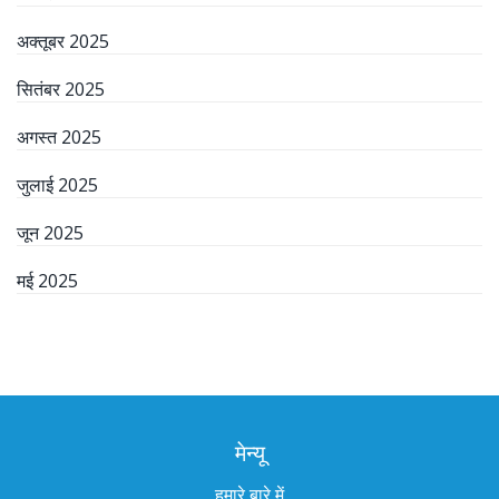
अक्तूबर 2025
सितंबर 2025
अगस्त 2025
जुलाई 2025
जून 2025
मई 2025
मेन्यू
हमारे बारे में