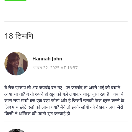
18 टिप्पणि
Hannah John
अगस्त 22, 2025 AT 16:57
ये तेज प्रताप तो अब जयचंद बन गए... पर जयचंद तो अपने भाई को बचाने
आया था ना? ये तो अपने ही खून को गले लगाकर चाकू घुसा रहा है। क्या ये
सारा नया मोर्चा बस एक बड़ा फोटो ऑप है जिसमें उसकी फेस बूस्ट करने के
लिए पांच छोटे दलों को लाया गया? मैंने तो इनके लोगों को देखकर लगा जैसे
किसी ने ऑफिस की फोटो शूट करवाई हो।