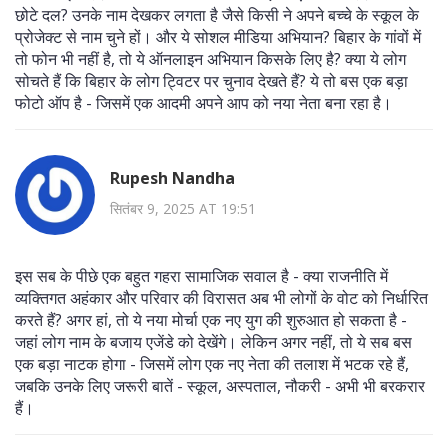
छोटे दल? उनके नाम देखकर लगता है जैसे किसी ने अपने बच्चे के स्कूल के
प्रोजेक्ट से नाम चुने हों। और ये सोशल मीडिया अभियान? बिहार के गांवों में
तो फोन भी नहीं है, तो ये ऑनलाइन अभियान किसके लिए है? क्या ये लोग
सोचते हैं कि बिहार के लोग ट्विटर पर चुनाव देखते हैं? ये तो बस एक बड़ा
फोटो ऑप है - जिसमें एक आदमी अपने आप को नया नेता बना रहा है।
Rupesh Nandha
सितंबर 9, 2025 AT 19:51
इस सब के पीछे एक बहुत गहरा सामाजिक सवाल है - क्या राजनीति में
व्यक्तिगत अहंकार और परिवार की विरासत अब भी लोगों के वोट को निर्धारित
करते हैं? अगर हां, तो ये नया मोर्चा एक नए युग की शुरुआत हो सकता है -
जहां लोग नाम के बजाय एजेंडे को देखेंगे। लेकिन अगर नहीं, तो ये सब बस
एक बड़ा नाटक होगा - जिसमें लोग एक नए नेता की तलाश में भटक रहे हैं,
जबकि उनके लिए जरूरी बातें - स्कूल, अस्पताल, नौकरी - अभी भी बरकरार
हैं।