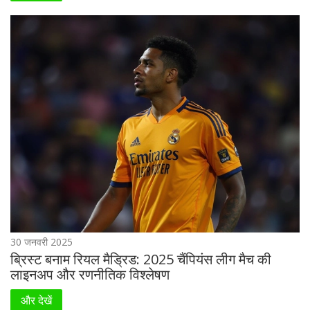
30 जनवरी 2025
ब्रिस्ट बनाम रियल मैड्रिड: 2025 चैंपियंस लीग मैच की
लाइनअप और रणनीतिक विश्लेषण
और देखें