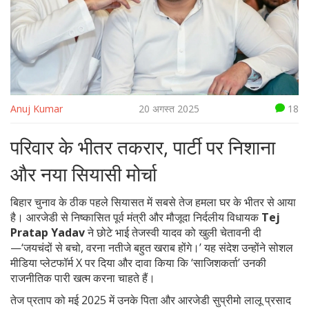
Anuj Kumar
20 अगस्त 2025
18
परिवार के भीतर तकरार, पार्टी पर निशाना
और नया सियासी मोर्चा
बिहार चुनाव के ठीक पहले सियासत में सबसे तेज हमला घर के भीतर से आया
है। आरजेडी से निष्कासित पूर्व मंत्री और मौजूदा निर्दलीय विधायक
Tej
Pratap Yadav
ने छोटे भाई तेजस्वी यादव को खुली चेतावनी दी
—‘जयचंदों से बचो, वरना नतीजे बहुत खराब होंगे।’ यह संदेश उन्होंने सोशल
मीडिया प्लेटफॉर्म X पर दिया और दावा किया कि ‘साजिशकर्ता’ उनकी
राजनीतिक पारी खत्म करना चाहते हैं।
तेज प्रताप को मई 2025 में उनके पिता और आरजेडी सुप्रीमो लालू प्रसाद