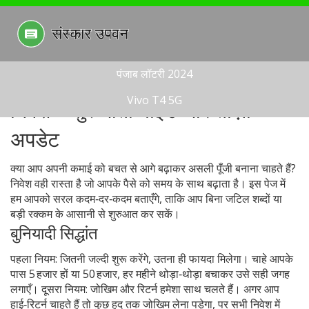
पंजाब लॉटरी 2024
Vivo T4 5G
निवेश – शुरुआती गाइड और ताज़ा
अपडेट
क्या आप अपनी कमाई को बचत से आगे बढ़ाकर असली पूँजी बनाना चाहते हैं?
निवेश वही रास्ता है जो आपके पैसे को समय के साथ बढ़ाता है। इस पेज में
हम आपको सरल कदम‑दर‑कदम बताएँगे, ताकि आप बिना जटिल शब्दों या
बड़ी रक्कम के आसानी से शुरुआत कर सकें।
बुनियादी सिद्धांत
पहला नियम: जितनी जल्दी शुरू करेंगे, उतना ही फायदा मिलेगा। चाहे आपके
पास 5 हजार हों या 50 हजार, हर महीने थोड़ा‑थोड़ा बचाकर उसे सही जगह
लगाएँ। दूसरा नियम: जोखिम और रिटर्न हमेशा साथ चलते हैं। अगर आप
हाई‑रिटर्न चाहते हैं तो कुछ हद तक जोखिम लेना पड़ेगा, पर सभी निवेश में