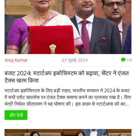
Anuj Kumar
23 जुलाई 2024
14
बजट 2024: स्टार्टअप इकोसिस्टम को बढ़ावा, सेंटर ने एंजल
टैक्स खत्म किया
स्टार्टअप इकोसिस्टम के लिए बड़ी राहत, भारतीय सरकार ने 2024 के बजट
में सभी एसेट क्लासेस पर एंजल टैक्स समाप्त करने का प्रस्ताव रखा है। वित्त
मंत्री निर्मला सीतारमण ने यह घोषणा की। इस कदम से स्टार्टअप्स को काफी
लाभ होगा, क्योंकि एंजल टैक्स की समाप्ति उद्योग की पुरानी मांग थी।
और देखें