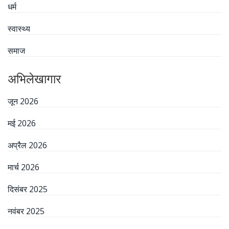
धर्म
स्वास्थ्य
समाज
अभिलेखागार
जून 2026
मई 2026
अप्रैल 2026
मार्च 2026
दिसंबर 2025
नवंबर 2025