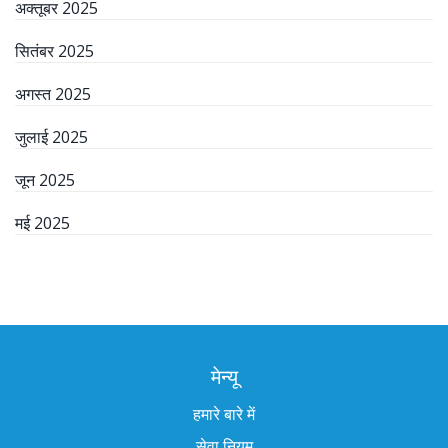
अक्तूबर 2025
सितंबर 2025
अगस्त 2025
जुलाई 2025
जून 2025
मई 2025
मेन्यू
हमारे बारे में
सेवा नियम