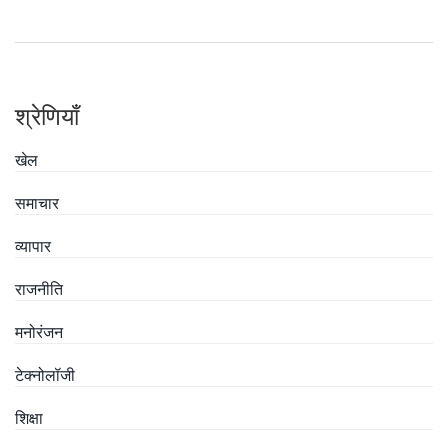
श्रेणियाँ
खेल
समाचार
व्यापार
राजनीति
मनोरंजन
टेक्नोलॉजी
शिक्षा