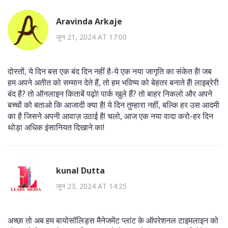
Aravinda Arkaje
जून 21, 2024 AT 17:00
दोस्तों, ये दिन बस एक बंद दिन नहीं है-ये एक नया जागृति का संकेत है! जब
हम अपने अतीत को सम्मान देते हैं, तो हम भविष्य को बेहतर बनाते हैं! लाइब्रेरी
बंद है? तो ऑनलाइन किताबें पढ़ो! पार्क खुले हैं? तो बाहर निकलो और अपने
बच्चों को बताओ कि आजादी क्या है! ये दिन तुम्हारा नहीं, बल्कि हर उस आदमी
का है जिसने अपनी आवाज़ उठाई है! चलो, आज एक नया वादा करो-हर दिन
थोड़ा अधिक इंसानियत दिखाने का!
kunal Dutta
जून 23, 2024 AT 14:25
अच्छा तो अब हम बायोसॉलिड्स मैनेजमेंट प्लांट के ऑपरेशनल टाइमलाइन को