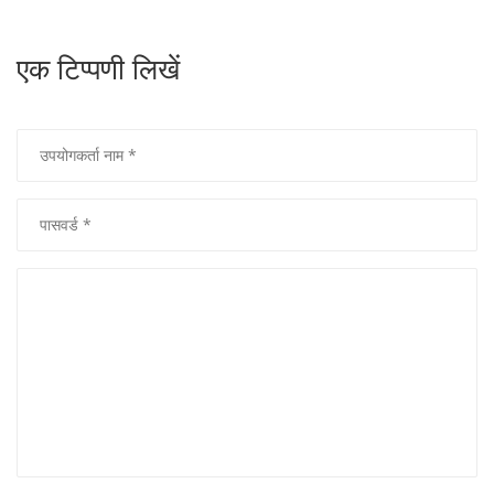
एक टिप्पणी लिखें