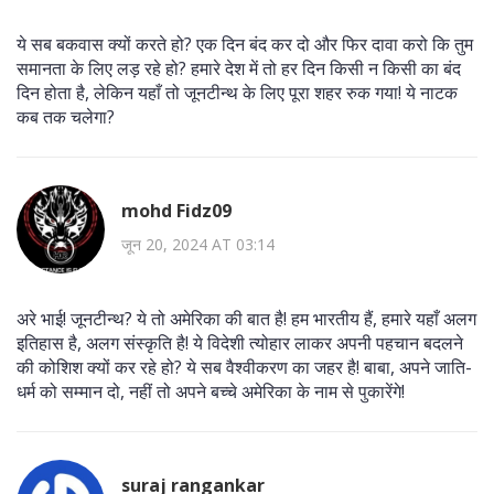
ये सब बकवास क्यों करते हो? एक दिन बंद कर दो और फिर दावा करो कि तुम
समानता के लिए लड़ रहे हो? हमारे देश में तो हर दिन किसी न किसी का बंद
दिन होता है, लेकिन यहाँ तो जूनटीन्थ के लिए पूरा शहर रुक गया! ये नाटक
कब तक चलेगा?
mohd Fidz09
जून 20, 2024 AT 03:14
अरे भाई! जूनटीन्थ? ये तो अमेरिका की बात है! हम भारतीय हैं, हमारे यहाँ अलग
इतिहास है, अलग संस्कृति है! ये विदेशी त्योहार लाकर अपनी पहचान बदलने
की कोशिश क्यों कर रहे हो? ये सब वैश्वीकरण का जहर है! बाबा, अपने जाति-
धर्म को सम्मान दो, नहीं तो अपने बच्चे अमेरिका के नाम से पुकारेंगे!
suraj rangankar