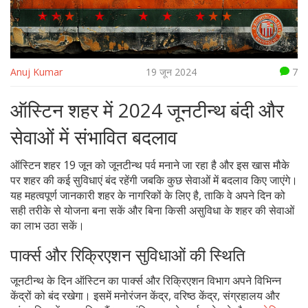
Anuj Kumar
19 जून 2024
7
ऑस्टिन शहर में 2024 जूनटीन्थ बंदी और
सेवाओं में संभावित बदलाव
ऑस्टिन शहर 19 जून को जूनटीन्थ पर्व मनाने जा रहा है और इस खास मौके
पर शहर की कई सुविधाएं बंद रहेंगी जबकि कुछ सेवाओं में बदलाव किए जाएंगे।
यह महत्वपूर्ण जानकारी शहर के नागरिकों के लिए है, ताकि वे अपने दिन को
सही तरीके से योजना बना सकें और बिना किसी असुविधा के शहर की सेवाओं
का लाभ उठा सकें।
पार्क्स और रिक्रिएशन सुविधाओं की स्थिति
जूनटीन्थ के दिन ऑस्टिन का पार्क्स और रिक्रिएशन विभाग अपने विभिन्न
केंद्रों को बंद रखेगा। इसमें मनोरंजन केंद्र, वरिष्ठ केंद्र, संग्रहालय और