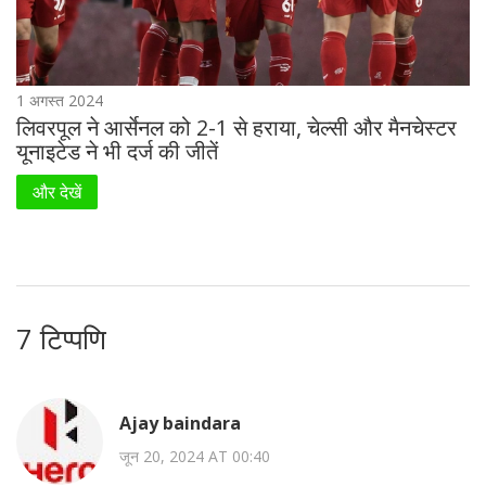
1 अगस्त 2024
लिवरपूल ने आर्सेनल को 2-1 से हराया, चेल्सी और मैनचेस्टर
यूनाइटेड ने भी दर्ज की जीतें
और देखें
7 टिप्पणि
Ajay baindara
जून 20, 2024 AT 00:40