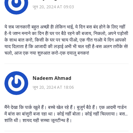
जून 20, 2024 AT 09:03
ये सब जानकारी बहुत अच्छी है! लेकिन भाई, ये दिन बस बंद होने के लिए नहीं
है-ये जश्न मनाने का दिन है! घर पर बैठे रहने की बजाय, निकलो, अपने पड़ोसी
के साथ बात करो, किसी के घर पर चाय पीओ, एक गीत गाओ! ये दिन आपको
याद दिलाता है कि आजादी की लड़ाई अभी भी चल रही है-बस अलग तरीके से!
चलो, आज एक नया शुरुआत करो-एक दयालु बनकर!
Nadeem Ahmad
जून 20, 2024 AT 18:06
मैंने देखा कि पार्क खुले हैं। बच्चे खेल रहे हैं। बुजुर्ग बैठे हैं। एक आदमी गार्डन
में बांस का बांसुरी बजा रहा था। कोई नहीं बोला। कोई नहीं चिल्लाया। बस...
शांति थी। शायद यही सच्चा जूनटीन्थ है।