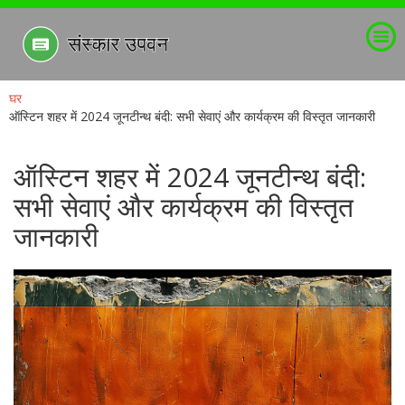
घर
ऑस्टिन शहर में 2024 जूनटीन्थ बंदी: सभी सेवाएं और कार्यक्रम की विस्तृत जानकारी
ऑस्टिन शहर में 2024 जूनटीन्थ बंदी:
सभी सेवाएं और कार्यक्रम की विस्तृत
जानकारी