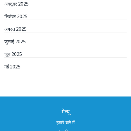
अक्तूबर 2025
सितंबर 2025
अगस्त 2025
जुलाई 2025
जून 2025
मई 2025
मेन्यू
हमारे बारे में