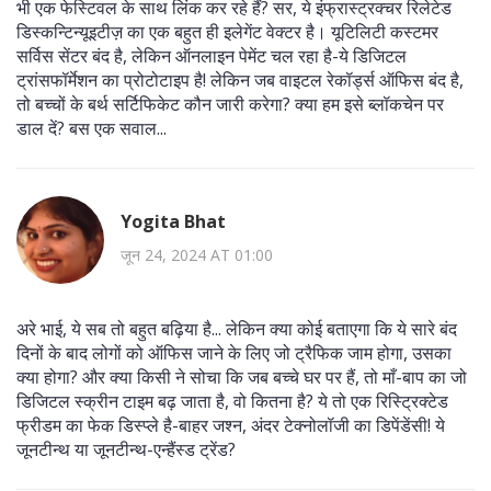
भी एक फेस्टिवल के साथ लिंक कर रहे हैं? सर, ये इंफ्रास्ट्रक्चर रिलेटेड
डिस्कन्टिन्यूइटीज़ का एक बहुत ही इलेगेंट वेक्टर है। यूटिलिटी कस्टमर
सर्विस सेंटर बंद है, लेकिन ऑनलाइन पेमेंट चल रहा है-ये डिजिटल
ट्रांसफॉर्मेशन का प्रोटोटाइप है! लेकिन जब वाइटल रेकॉर्ड्स ऑफिस बंद है,
तो बच्चों के बर्थ सर्टिफिकेट कौन जारी करेगा? क्या हम इसे ब्लॉकचेन पर
डाल दें? बस एक सवाल...
Yogita Bhat
जून 24, 2024 AT 01:00
अरे भाई, ये सब तो बहुत बढ़िया है... लेकिन क्या कोई बताएगा कि ये सारे बंद
दिनों के बाद लोगों को ऑफिस जाने के लिए जो ट्रैफिक जाम होगा, उसका
क्या होगा? और क्या किसी ने सोचा कि जब बच्चे घर पर हैं, तो माँ-बाप का जो
डिजिटल स्क्रीन टाइम बढ़ जाता है, वो कितना है? ये तो एक रिस्ट्रिक्टेड
फ्रीडम का फेक डिस्प्ले है-बाहर जश्न, अंदर टेक्नोलॉजी का डिपेंडेंसी! ये
जूनटीन्थ या जूनटीन्थ-एन्हैंस्ड ट्रेंड?