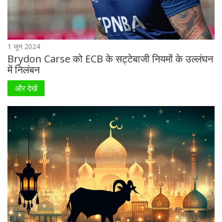
1 जून 2024
Brydon Carse को ECB के सट्टेबाजी नियमों के उल्लंघन
में निलंबन
और देखें