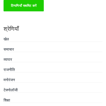
टिप्पणियाँ सबमिट करें
श्रेणियाँ
खेल
समाचार
व्यापार
राजनीति
मनोरंजन
टेक्नोलॉजी
शिक्षा