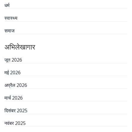
धर्म
स्वास्थ्य
समाज
अभिलेखागार
जून 2026
मई 2026
अप्रैल 2026
मार्च 2026
दिसंबर 2025
नवंबर 2025