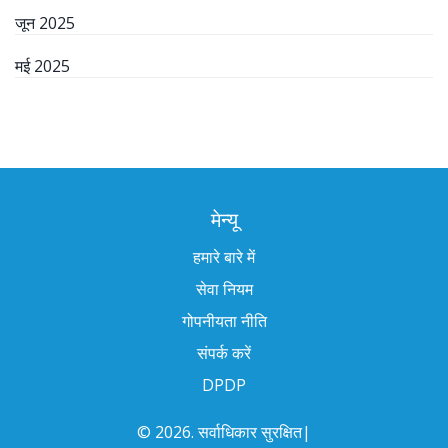
जून 2025
मई 2025
मेन्यू
हमारे बारे में
सेवा नियम
गोपनीयता नीति
संपर्क करें
DPDP
© 2026. सर्वाधिकार सुरक्षित|