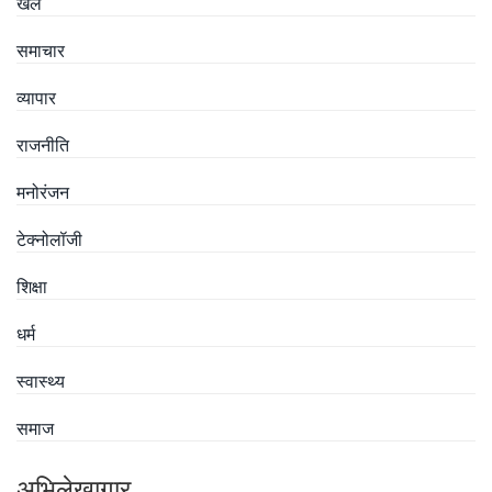
खेल
समाचार
व्यापार
राजनीति
मनोरंजन
टेक्नोलॉजी
शिक्षा
धर्म
स्वास्थ्य
समाज
अभिलेखागार