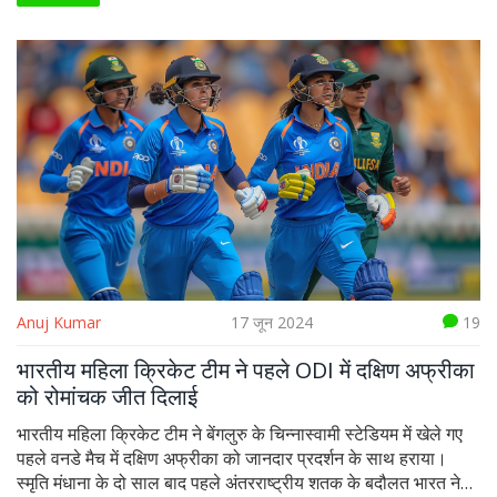
परिणाम 15 जुलाई तक घोषित होने की उम्मीद है।
Anuj Kumar
17 जून 2024
19
भारतीय महिला क्रिकेट टीम ने पहले ODI में दक्षिण अफ्रीका
को रोमांचक जीत दिलाई
भारतीय महिला क्रिकेट टीम ने बेंगलुरु के चिन्नास्वामी स्टेडियम में खेले गए
पहले वनडे मैच में दक्षिण अफ्रीका को जानदार प्रदर्शन के साथ हराया।
स्मृति मंधाना के दो साल बाद पहले अंतरराष्ट्रीय शतक के बदौलत भारत ने