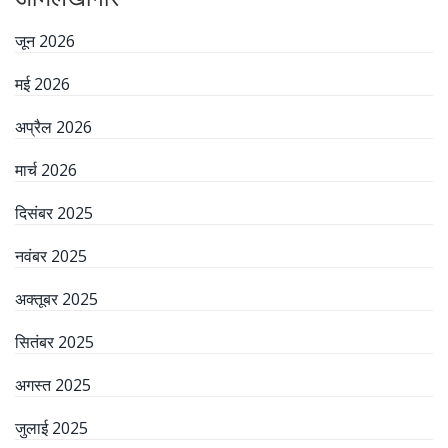
जून 2026
मई 2026
अप्रैल 2026
मार्च 2026
दिसंबर 2025
नवंबर 2025
अक्तूबर 2025
सितंबर 2025
अगस्त 2025
जुलाई 2025